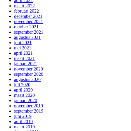
april 2022
maart 2022
februari 2022
december 2021
november 2021
oktober 2021
september 2021
augustus 2021
juni 2021
mei 2021
april 2021
maart 2021
januari 2021
november 2020
september 2020
augustus 2020
juli 2020
april 2020
maart 2020
januari 2020
november 2019
september 2019
juni 2019
april 2019
maart 2019