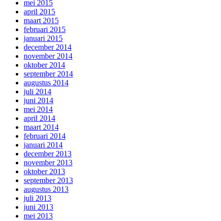
mei 2015
april 2015
maart 2015
februari 2015
januari 2015
december 2014
november 2014
oktober 2014
september 2014
augustus 2014
juli 2014
juni 2014
mei 2014
april 2014
maart 2014
februari 2014
januari 2014
december 2013
november 2013
oktober 2013
september 2013
augustus 2013
juli 2013
juni 2013
mei 2013