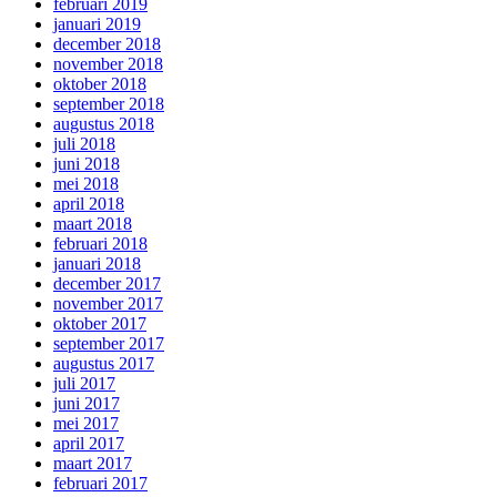
februari 2019
januari 2019
december 2018
november 2018
oktober 2018
september 2018
augustus 2018
juli 2018
juni 2018
mei 2018
april 2018
maart 2018
februari 2018
januari 2018
december 2017
november 2017
oktober 2017
september 2017
augustus 2017
juli 2017
juni 2017
mei 2017
april 2017
maart 2017
februari 2017