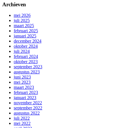
Archieven
mei 2026
juli 2025
maart 2025
februari 2025
januari 2025
december 2024
oktober 2024
juli 2024
februari 2024
oktober 2023
september 2023
augustus 2023
juni 2023
mei 2023
maart 2023
februari 2023
januari 2023
november 2022
september 2022
augustus 2022
juli 2022
mei 2022