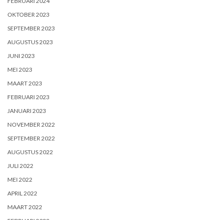
FEBRUARI 2024
OKTOBER 2023
SEPTEMBER 2023
AUGUSTUS 2023
JUNI 2023
MEI 2023
MAART 2023
FEBRUARI 2023
JANUARI 2023
NOVEMBER 2022
SEPTEMBER 2022
AUGUSTUS 2022
JULI 2022
MEI 2022
APRIL 2022
MAART 2022