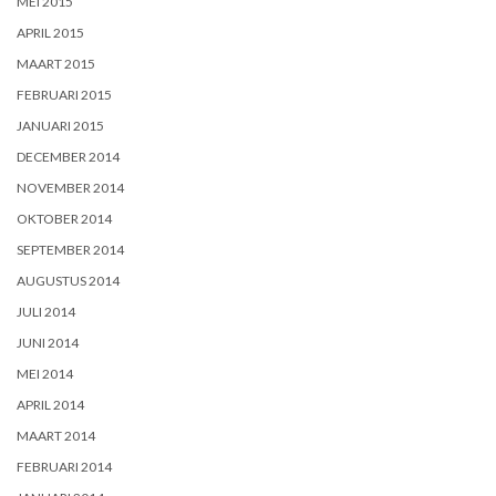
MEI 2015
APRIL 2015
MAART 2015
FEBRUARI 2015
JANUARI 2015
DECEMBER 2014
NOVEMBER 2014
OKTOBER 2014
SEPTEMBER 2014
AUGUSTUS 2014
JULI 2014
JUNI 2014
MEI 2014
APRIL 2014
MAART 2014
FEBRUARI 2014