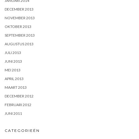
JANUARI 2014
DECEMBER 2013
NOVEMBER 2013
OKTOBER 2013
SEPTEMBER 2013
AUGUSTUS 2013
JULI 2013
JUNI 2013
MEI 2013
APRIL 2013
MAART 2013
DECEMBER 2012
FEBRUARI 2012
JUNI 2011
CATEGORIEËN