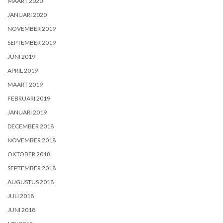
MAART 2020
JANUARI 2020
NOVEMBER 2019
SEPTEMBER 2019
JUNI 2019
APRIL 2019
MAART 2019
FEBRUARI 2019
JANUARI 2019
DECEMBER 2018
NOVEMBER 2018
OKTOBER 2018
SEPTEMBER 2018
AUGUSTUS 2018
JULI 2018
JUNI 2018