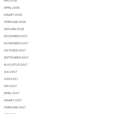
MEI 2018
APRIL 2018
MAART 2018
FEBRUARI 2018
JANUARI 2018
DECEMBER 2017
NOVEMBER 2017
OKTOBER 2017
SEPTEMBER 2017
AUGUSTUS 2017
JULI 2017
JUNI 2017
MEI 2017
APRIL 2017
MAART 2017
FEBRUARI 2017