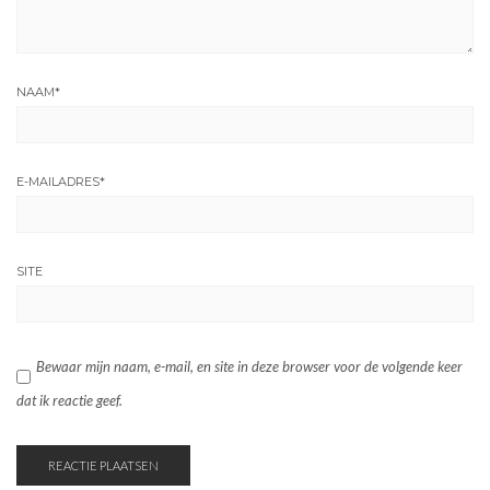
NAAM
*
E-MAILADRES
*
SITE
Bewaar mijn naam, e-mail, en site in deze browser voor de volgende keer
dat ik reactie geef.