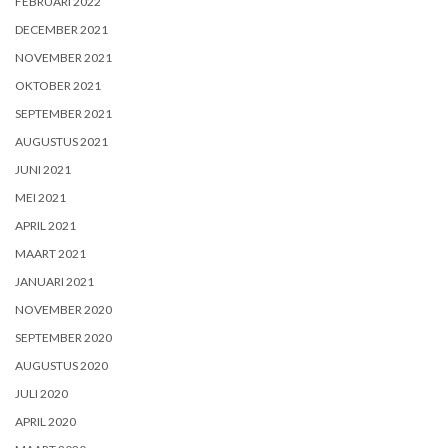
FEBRUARI 2022
DECEMBER 2021
NOVEMBER 2021
OKTOBER 2021
SEPTEMBER 2021
AUGUSTUS 2021
JUNI 2021
MEI 2021
APRIL 2021
MAART 2021
JANUARI 2021
NOVEMBER 2020
SEPTEMBER 2020
AUGUSTUS 2020
JULI 2020
APRIL 2020