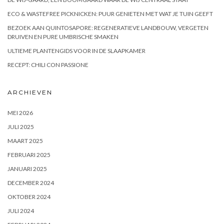
ECO & WASTEFREE PICKNICKEN: PUUR GENIETEN MET WAT JE TUIN GEEFT
BEZOEK AAN QUINTOSAPORE: REGENERATIEVE LANDBOUW, VERGETEN
DRUIVEN EN PURE UMBRISCHE SMAKEN
ULTIEME PLANTENGIDS VOOR IN DE SLAAPKAMER
RECEPT: CHILI CON PASSIONE
ARCHIEVEN
MEI 2026
JULI 2025
MAART 2025
FEBRUARI 2025
JANUARI 2025
DECEMBER 2024
OKTOBER 2024
JULI 2024