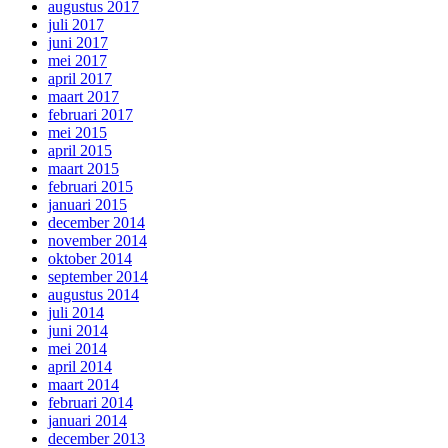
augustus 2017
juli 2017
juni 2017
mei 2017
april 2017
maart 2017
februari 2017
mei 2015
april 2015
maart 2015
februari 2015
januari 2015
december 2014
november 2014
oktober 2014
september 2014
augustus 2014
juli 2014
juni 2014
mei 2014
april 2014
maart 2014
februari 2014
januari 2014
december 2013