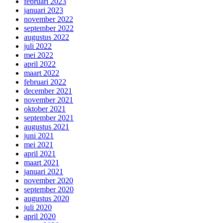
februari 2023
januari 2023
november 2022
september 2022
augustus 2022
juli 2022
mei 2022
april 2022
maart 2022
februari 2022
december 2021
november 2021
oktober 2021
september 2021
augustus 2021
juni 2021
mei 2021
april 2021
maart 2021
januari 2021
november 2020
september 2020
augustus 2020
juli 2020
april 2020