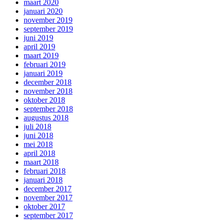
maart 2020
januari 2020
november 2019
september 2019
juni 2019
april 2019
maart 2019
februari 2019
januari 2019
december 2018
november 2018
oktober 2018
september 2018
augustus 2018
juli 2018
juni 2018
mei 2018
april 2018
maart 2018
februari 2018
januari 2018
december 2017
november 2017
oktober 2017
september 2017