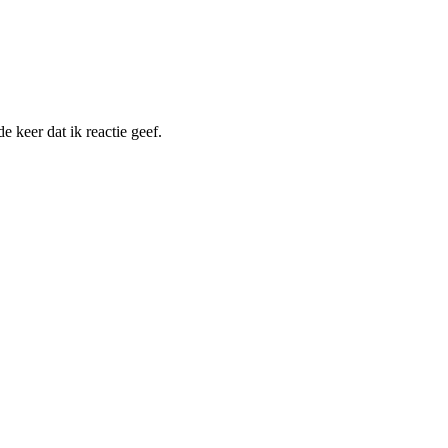
 keer dat ik reactie geef.