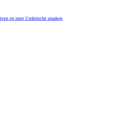
uiven en pure Umbrische smaken