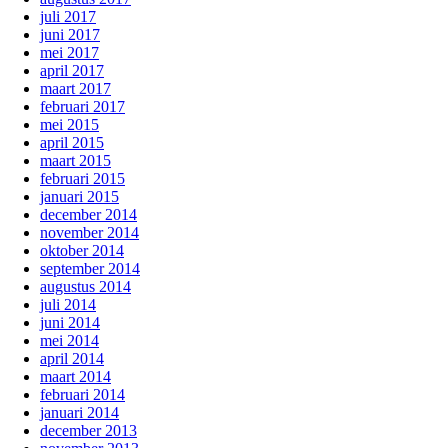
juli 2017
juni 2017
mei 2017
april 2017
maart 2017
februari 2017
mei 2015
april 2015
maart 2015
februari 2015
januari 2015
december 2014
november 2014
oktober 2014
september 2014
augustus 2014
juli 2014
juni 2014
mei 2014
april 2014
maart 2014
februari 2014
januari 2014
december 2013