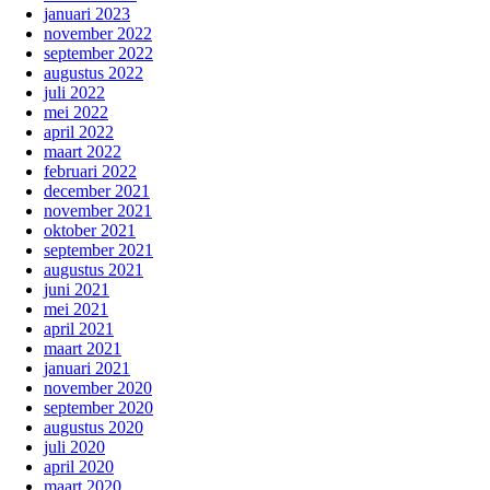
januari 2023
november 2022
september 2022
augustus 2022
juli 2022
mei 2022
april 2022
maart 2022
februari 2022
december 2021
november 2021
oktober 2021
september 2021
augustus 2021
juni 2021
mei 2021
april 2021
maart 2021
januari 2021
november 2020
september 2020
augustus 2020
juli 2020
april 2020
maart 2020