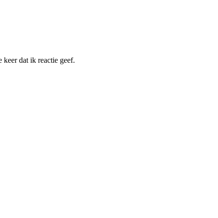
keer dat ik reactie geef.