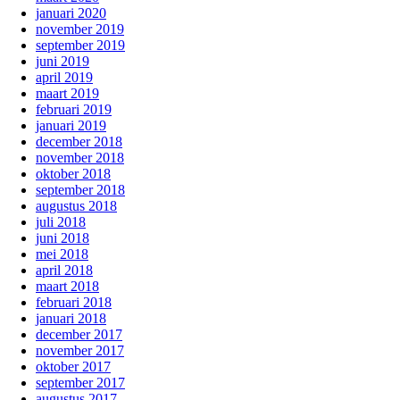
januari 2020
november 2019
september 2019
juni 2019
april 2019
maart 2019
februari 2019
januari 2019
december 2018
november 2018
oktober 2018
september 2018
augustus 2018
juli 2018
juni 2018
mei 2018
april 2018
maart 2018
februari 2018
januari 2018
december 2017
november 2017
oktober 2017
september 2017
augustus 2017