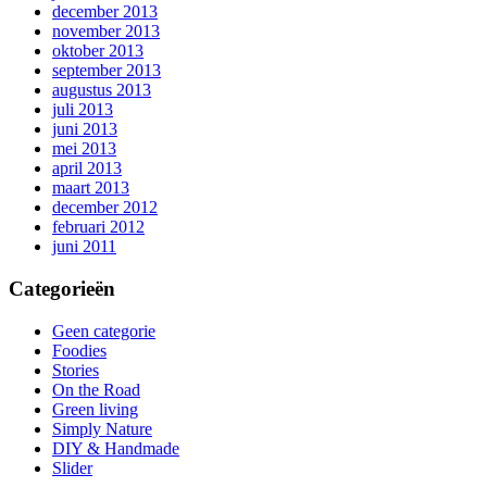
december 2013
november 2013
oktober 2013
september 2013
augustus 2013
juli 2013
juni 2013
mei 2013
april 2013
maart 2013
december 2012
februari 2012
juni 2011
Categorieën
Geen categorie
Foodies
Stories
On the Road
Green living
Simply Nature
DIY & Handmade
Slider