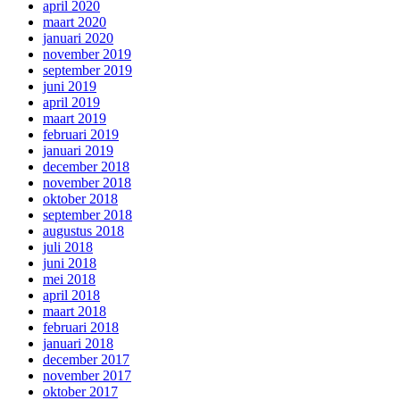
april 2020
maart 2020
januari 2020
november 2019
september 2019
juni 2019
april 2019
maart 2019
februari 2019
januari 2019
december 2018
november 2018
oktober 2018
september 2018
augustus 2018
juli 2018
juni 2018
mei 2018
april 2018
maart 2018
februari 2018
januari 2018
december 2017
november 2017
oktober 2017