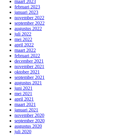
maart 2023
februari 2023
januari 2023
november 2022
september 2022
augustus 2022
juli 2022
mei 2022
april 2022
maart 2022
februari 2022
december 2021
november 2021
oktober 2021
september 2021
augustus 2021
juni 2021
mei 2021
april 2021
maart 2021
januari 2021
november 2020
september 2020
augustus 2020
juli 2020