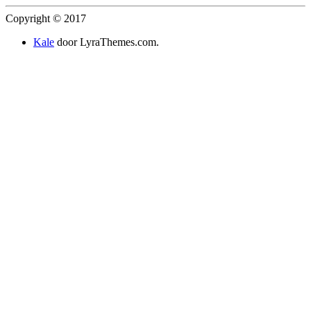
Copyright © 2017
Kale
door LyraThemes.com.