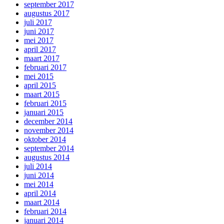
september 2017
augustus 2017
juli 2017
juni 2017
mei 2017
april 2017
maart 2017
februari 2017
mei 2015
april 2015
maart 2015
februari 2015
januari 2015
december 2014
november 2014
oktober 2014
september 2014
augustus 2014
juli 2014
juni 2014
mei 2014
april 2014
maart 2014
februari 2014
januari 2014