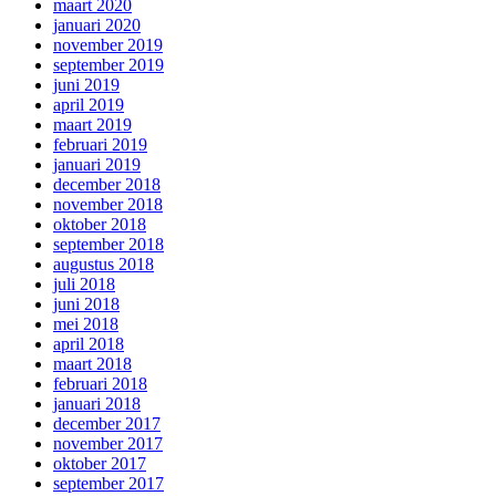
maart 2020
januari 2020
november 2019
september 2019
juni 2019
april 2019
maart 2019
februari 2019
januari 2019
december 2018
november 2018
oktober 2018
september 2018
augustus 2018
juli 2018
juni 2018
mei 2018
april 2018
maart 2018
februari 2018
januari 2018
december 2017
november 2017
oktober 2017
september 2017