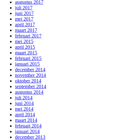
augustus 2017
juli 2017
juni 2017
mei 2017
april 2017
maart 2017
februari 2017
mei 2015
april 2015
maart 2015
februari 2015
januari 2015
december 2014
november 2014
oktober 2014
september 2014
augustus 2014
juli 2014
juni 2014
mei 2014
april 2014
maart 2014
februari 2014
januari 2014
december 2013