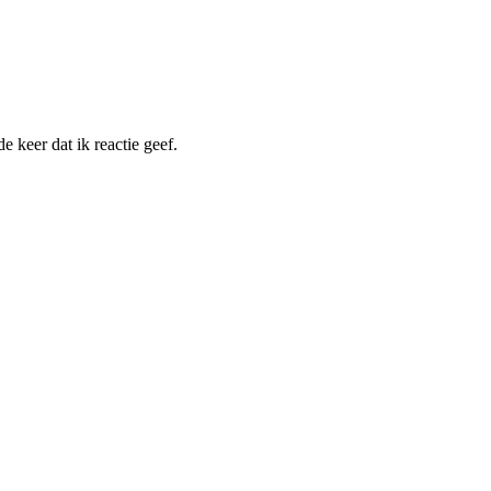
 keer dat ik reactie geef.