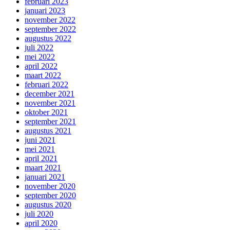
februari 2023
januari 2023
november 2022
september 2022
augustus 2022
juli 2022
mei 2022
april 2022
maart 2022
februari 2022
december 2021
november 2021
oktober 2021
september 2021
augustus 2021
juni 2021
mei 2021
april 2021
maart 2021
januari 2021
november 2020
september 2020
augustus 2020
juli 2020
april 2020