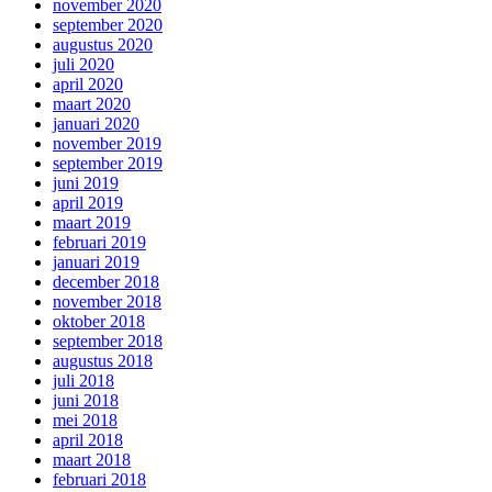
november 2020
september 2020
augustus 2020
juli 2020
april 2020
maart 2020
januari 2020
november 2019
september 2019
juni 2019
april 2019
maart 2019
februari 2019
januari 2019
december 2018
november 2018
oktober 2018
september 2018
augustus 2018
juli 2018
juni 2018
mei 2018
april 2018
maart 2018
februari 2018