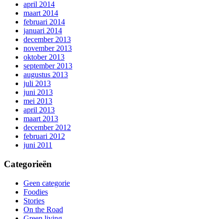
april 2014
maart 2014
februari 2014
januari 2014
december 2013
november 2013
oktober 2013
september 2013
augustus 2013
juli 2013
juni 2013
mei 2013
april 2013
maart 2013
december 2012
februari 2012
juni 2011
Categorieën
Geen categorie
Foodies
Stories
On the Road
Green living