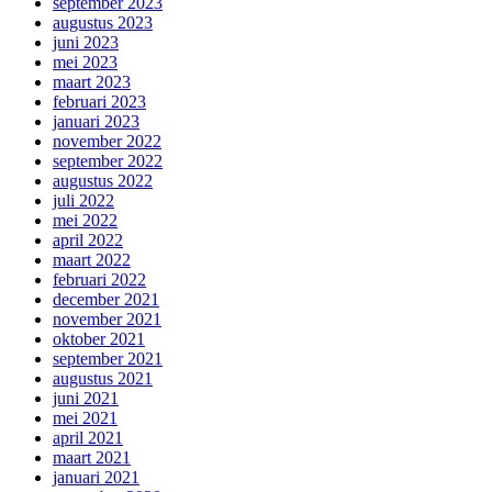
september 2023
augustus 2023
juni 2023
mei 2023
maart 2023
februari 2023
januari 2023
november 2022
september 2022
augustus 2022
juli 2022
mei 2022
april 2022
maart 2022
februari 2022
december 2021
november 2021
oktober 2021
september 2021
augustus 2021
juni 2021
mei 2021
april 2021
maart 2021
januari 2021