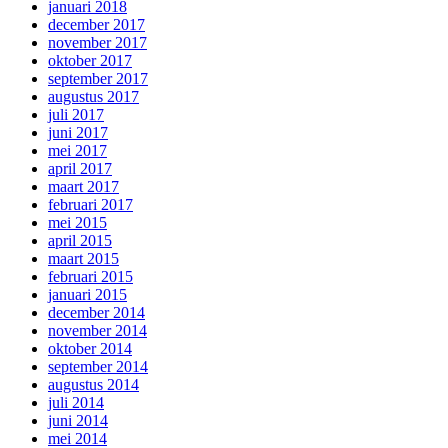
januari 2018
december 2017
november 2017
oktober 2017
september 2017
augustus 2017
juli 2017
juni 2017
mei 2017
april 2017
maart 2017
februari 2017
mei 2015
april 2015
maart 2015
februari 2015
januari 2015
december 2014
november 2014
oktober 2014
september 2014
augustus 2014
juli 2014
juni 2014
mei 2014