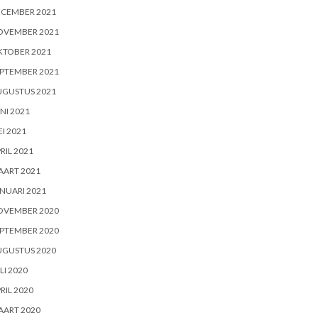
ECEMBER 2021
OVEMBER 2021
KTOBER 2021
PTEMBER 2021
UGUSTUS 2021
NI 2021
I 2021
RIL 2021
AART 2021
NUARI 2021
OVEMBER 2020
PTEMBER 2020
UGUSTUS 2020
LI 2020
RIL 2020
AART 2020