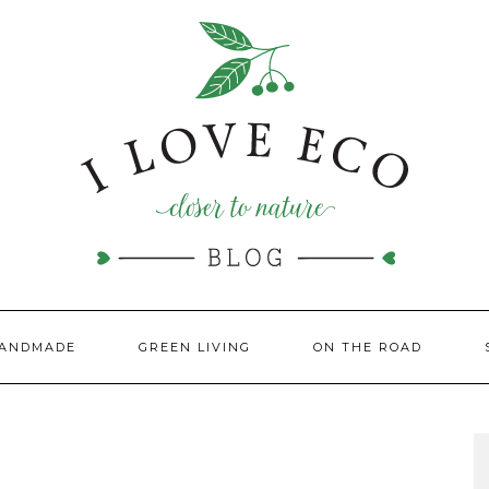
HANDMADE
GREEN LIVING
ON THE ROAD