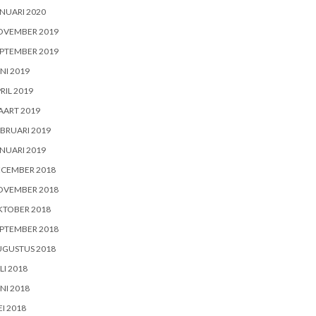
NUARI 2020
OVEMBER 2019
PTEMBER 2019
NI 2019
RIL 2019
AART 2019
BRUARI 2019
NUARI 2019
ECEMBER 2018
OVEMBER 2018
KTOBER 2018
PTEMBER 2018
UGUSTUS 2018
LI 2018
NI 2018
I 2018