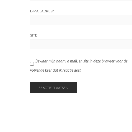
E-MAILADRES
*
SITE
Bewaar mijn naam, e-mail, en site in deze browser voor de
volgende keer dat ik reactie geef.