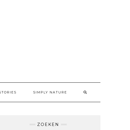
STORIES
SIMPLY NATURE
ZOEKEN