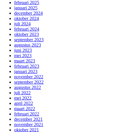
februari 2025
januari 2025
december 2024
oktober 2024
juli 2024
februari 2024
oktober 2023
september 2023
augustus 2023
juni 2023
mei 2023
maart 2023
februari 2023
januari 2023
november 2022
september 2022
augustus 2022
juli 2022
mei 2022
april 2022
maart 2022
februari 2022
december 2021
november 2021
oktober 2021