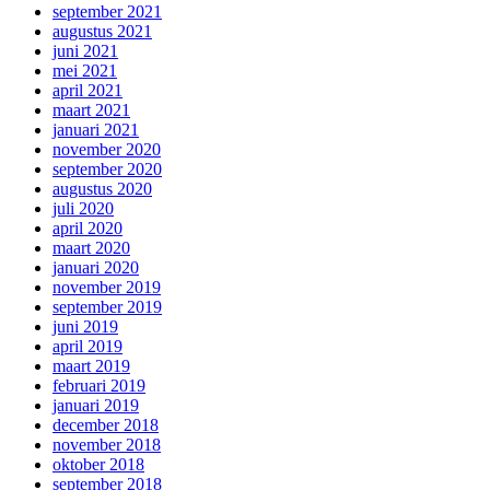
september 2021
augustus 2021
juni 2021
mei 2021
april 2021
maart 2021
januari 2021
november 2020
september 2020
augustus 2020
juli 2020
april 2020
maart 2020
januari 2020
november 2019
september 2019
juni 2019
april 2019
maart 2019
februari 2019
januari 2019
december 2018
november 2018
oktober 2018
september 2018