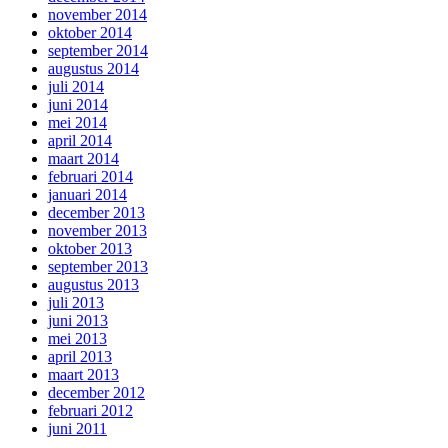
november 2014
oktober 2014
september 2014
augustus 2014
juli 2014
juni 2014
mei 2014
april 2014
maart 2014
februari 2014
januari 2014
december 2013
november 2013
oktober 2013
september 2013
augustus 2013
juli 2013
juni 2013
mei 2013
april 2013
maart 2013
december 2012
februari 2012
juni 2011