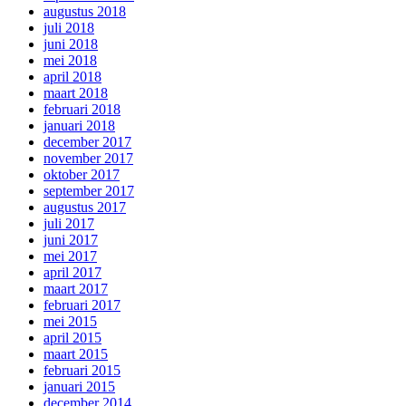
augustus 2018
juli 2018
juni 2018
mei 2018
april 2018
maart 2018
februari 2018
januari 2018
december 2017
november 2017
oktober 2017
september 2017
augustus 2017
juli 2017
juni 2017
mei 2017
april 2017
maart 2017
februari 2017
mei 2015
april 2015
maart 2015
februari 2015
januari 2015
december 2014