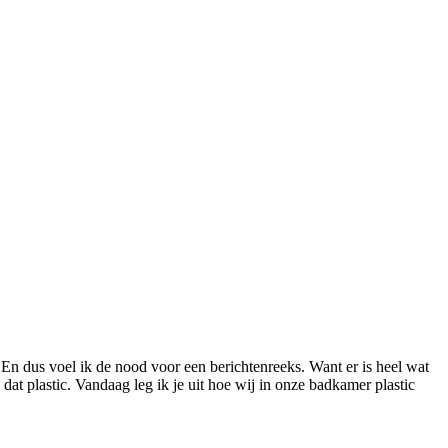
 En dus voel ik de nood voor een berichtenreeks. Want er is heel wat
l dat plastic. Vandaag leg ik je uit hoe wij in onze badkamer plastic