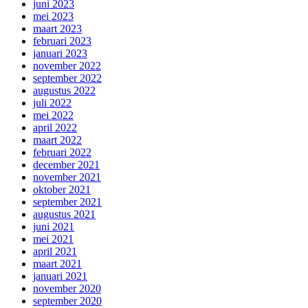
juni 2023
mei 2023
maart 2023
februari 2023
januari 2023
november 2022
september 2022
augustus 2022
juli 2022
mei 2022
april 2022
maart 2022
februari 2022
december 2021
november 2021
oktober 2021
september 2021
augustus 2021
juni 2021
mei 2021
april 2021
maart 2021
januari 2021
november 2020
september 2020