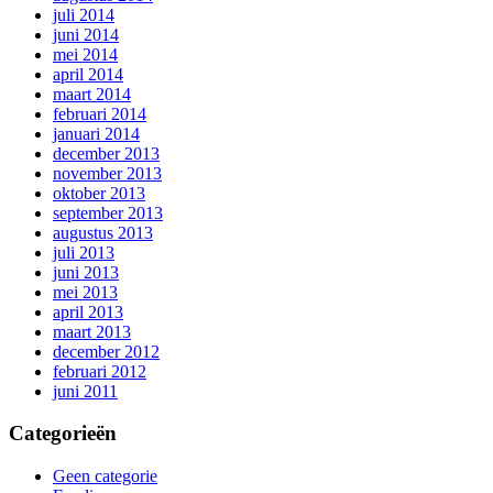
juli 2014
juni 2014
mei 2014
april 2014
maart 2014
februari 2014
januari 2014
december 2013
november 2013
oktober 2013
september 2013
augustus 2013
juli 2013
juni 2013
mei 2013
april 2013
maart 2013
december 2012
februari 2012
juni 2011
Categorieën
Geen categorie