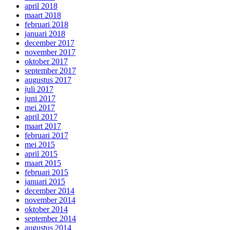
april 2018
maart 2018
februari 2018
januari 2018
december 2017
november 2017
oktober 2017
september 2017
augustus 2017
juli 2017
juni 2017
mei 2017
april 2017
maart 2017
februari 2017
mei 2015
april 2015
maart 2015
februari 2015
januari 2015
december 2014
november 2014
oktober 2014
september 2014
augustus 2014