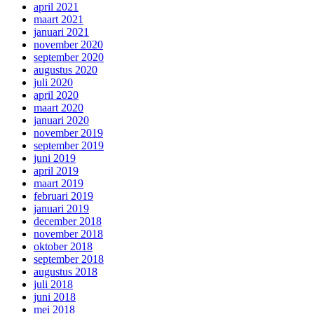
april 2021
maart 2021
januari 2021
november 2020
september 2020
augustus 2020
juli 2020
april 2020
maart 2020
januari 2020
november 2019
september 2019
juni 2019
april 2019
maart 2019
februari 2019
januari 2019
december 2018
november 2018
oktober 2018
september 2018
augustus 2018
juli 2018
juni 2018
mei 2018