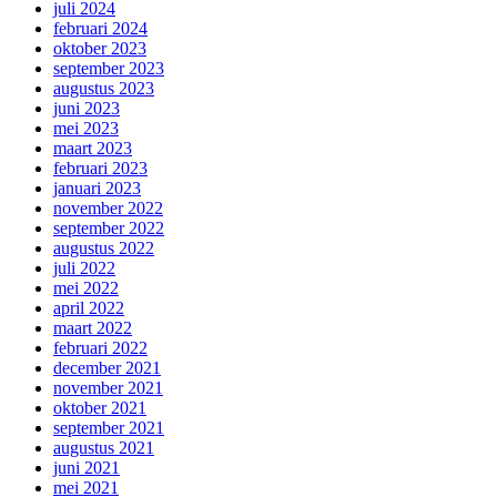
juli 2024
februari 2024
oktober 2023
september 2023
augustus 2023
juni 2023
mei 2023
maart 2023
februari 2023
januari 2023
november 2022
september 2022
augustus 2022
juli 2022
mei 2022
april 2022
maart 2022
februari 2022
december 2021
november 2021
oktober 2021
september 2021
augustus 2021
juni 2021
mei 2021