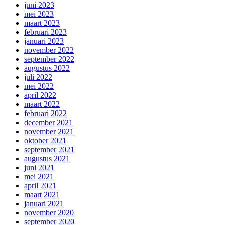
juni 2023
mei 2023
maart 2023
februari 2023
januari 2023
november 2022
september 2022
augustus 2022
juli 2022
mei 2022
april 2022
maart 2022
februari 2022
december 2021
november 2021
oktober 2021
september 2021
augustus 2021
juni 2021
mei 2021
april 2021
maart 2021
januari 2021
november 2020
september 2020