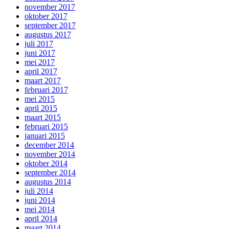
november 2017
oktober 2017
september 2017
augustus 2017
juli 2017
juni 2017
mei 2017
april 2017
maart 2017
februari 2017
mei 2015
april 2015
maart 2015
februari 2015
januari 2015
december 2014
november 2014
oktober 2014
september 2014
augustus 2014
juli 2014
juni 2014
mei 2014
april 2014
maart 2014