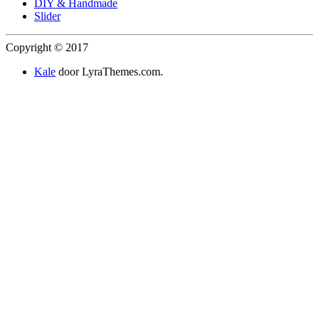
DIY & Handmade
Slider
Copyright © 2017
Kale
door LyraThemes.com.