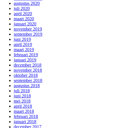
augustus 2020
juli 2020
april 2020
maart 2020
januari 2020
november 2019
september 2019
juni 2019
april 2019
maart 2019
februari 2019
januari 2019
december 2018
november 2018
oktober 2018
september 2018
augustus 2018
juli 2018
juni 2018
mei 2018
april 2018
maart 2018
februari 2018
januari 2018
december 2017