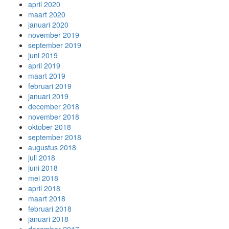
april 2020
maart 2020
januari 2020
november 2019
september 2019
juni 2019
april 2019
maart 2019
februari 2019
januari 2019
december 2018
november 2018
oktober 2018
september 2018
augustus 2018
juli 2018
juni 2018
mei 2018
april 2018
maart 2018
februari 2018
januari 2018