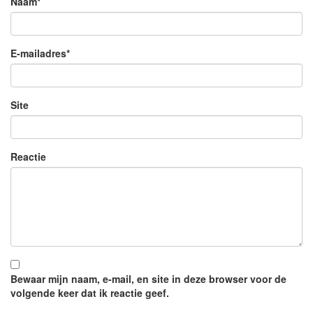
Naam
*
E-mailadres
*
Site
Reactie
Bewaar mijn naam, e-mail, en site in deze browser voor de
volgende keer dat ik reactie geef.