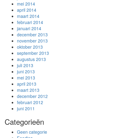
mei 2014
april 2014
maart 2014
februari 2014
januari 2014
december 2013
november 2013
oktober 2013
september 2013
augustus 2013
juli 2013
juni 2013
mei 2013
april 2013
maart 2013
december 2012
februari 2012
juni 2011
Categorieën
Geen categorie