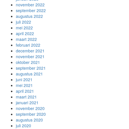
november 2022
september 2022
augustus 2022
juli 2022
mei 2022
april 2022
maart 2022
februari 2022
december 2021
november 2021
oktober 2021
september 2021
augustus 2021
juni 2021
mei 2021
april 2021
maart 2021
januari 2021
november 2020
september 2020
augustus 2020
juli 2020