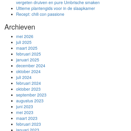
vergeten druiven en pure Umbrische smaken
Ultieme plantengids voor in de slaapkamer
Recept: chili con passione
Archieven
mei 2026
juli 2025
maart 2025
februari 2025
januari 2025
december 2024
oktober 2024
juli 2024
februari 2024
oktober 2023
september 2023
augustus 2023
juni 2023
mei 2023
maart 2023
februari 2023
januari 2023