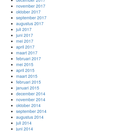
december 2017
november 2017
oktober 2017
september 2017
augustus 2017
juli 2017
juni 2017
mei 2017
april 2017
maart 2017
februari 2017
mei 2015
april 2015
maart 2015
februari 2015
januari 2015
december 2014
november 2014
oktober 2014
september 2014
augustus 2014
juli 2014
juni 2014