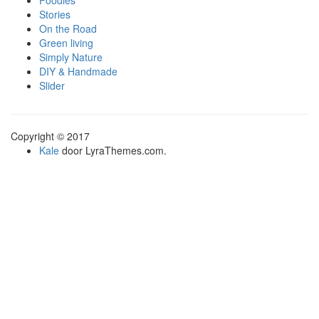
Foodies
Stories
On the Road
Green living
Simply Nature
DIY & Handmade
Slider
Copyright © 2017
Kale
door LyraThemes.com.