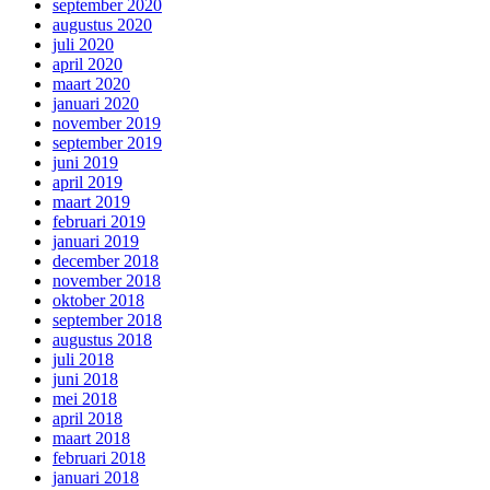
september 2020
augustus 2020
juli 2020
april 2020
maart 2020
januari 2020
november 2019
september 2019
juni 2019
april 2019
maart 2019
februari 2019
januari 2019
december 2018
november 2018
oktober 2018
september 2018
augustus 2018
juli 2018
juni 2018
mei 2018
april 2018
maart 2018
februari 2018
januari 2018