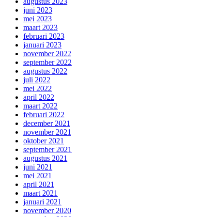
augustus 2023
juni 2023
mei 2023
maart 2023
februari 2023
januari 2023
november 2022
september 2022
augustus 2022
juli 2022
mei 2022
april 2022
maart 2022
februari 2022
december 2021
november 2021
oktober 2021
september 2021
augustus 2021
juni 2021
mei 2021
april 2021
maart 2021
januari 2021
november 2020