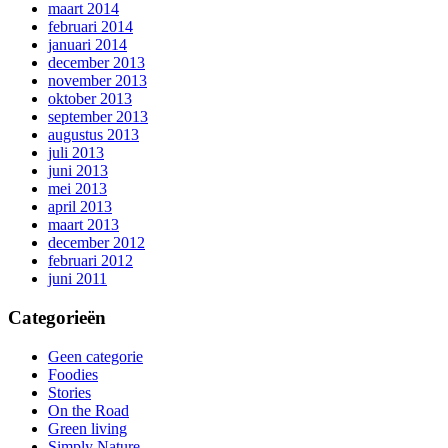
maart 2014
februari 2014
januari 2014
december 2013
november 2013
oktober 2013
september 2013
augustus 2013
juli 2013
juni 2013
mei 2013
april 2013
maart 2013
december 2012
februari 2012
juni 2011
Categorieën
Geen categorie
Foodies
Stories
On the Road
Green living
Simply Nature