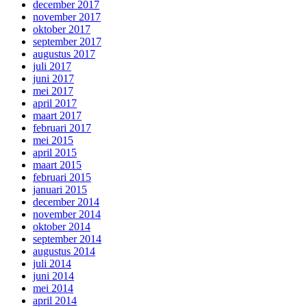
december 2017
november 2017
oktober 2017
september 2017
augustus 2017
juli 2017
juni 2017
mei 2017
april 2017
maart 2017
februari 2017
mei 2015
april 2015
maart 2015
februari 2015
januari 2015
december 2014
november 2014
oktober 2014
september 2014
augustus 2014
juli 2014
juni 2014
mei 2014
april 2014