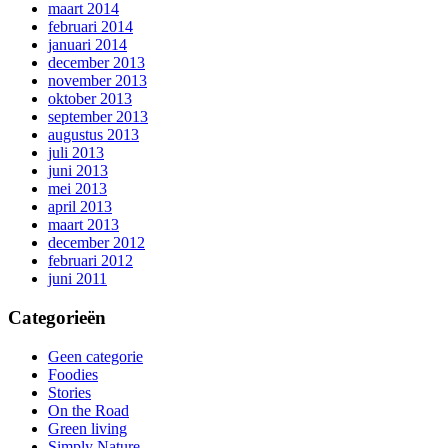
maart 2014
februari 2014
januari 2014
december 2013
november 2013
oktober 2013
september 2013
augustus 2013
juli 2013
juni 2013
mei 2013
april 2013
maart 2013
december 2012
februari 2012
juni 2011
Categorieën
Geen categorie
Foodies
Stories
On the Road
Green living
Simply Nature