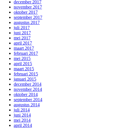
december 2017
november 2017
oktober 2017
september 2017
augustus 2017
juli 2017
juni 2017
mei 2017
april 2017
maart 2017
februari 2017
mei 2015
april 2015
maart 2015
februari 2015
januari 2015
december 2014
november 2014
oktober 2014
september 2014
augustus 2014
juli 2014
juni 2014
mei 2014
april 2014