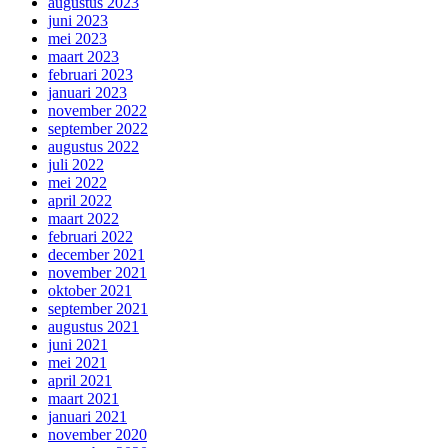
augustus 2023
juni 2023
mei 2023
maart 2023
februari 2023
januari 2023
november 2022
september 2022
augustus 2022
juli 2022
mei 2022
april 2022
maart 2022
februari 2022
december 2021
november 2021
oktober 2021
september 2021
augustus 2021
juni 2021
mei 2021
april 2021
maart 2021
januari 2021
november 2020