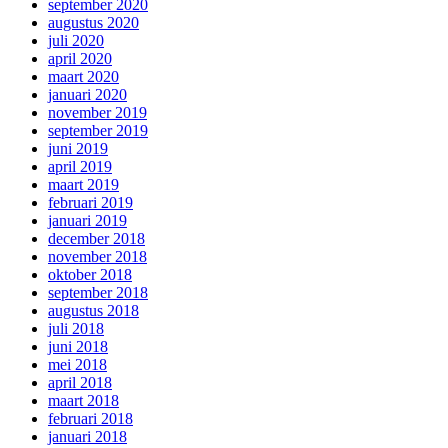
september 2020
augustus 2020
juli 2020
april 2020
maart 2020
januari 2020
november 2019
september 2019
juni 2019
april 2019
maart 2019
februari 2019
januari 2019
december 2018
november 2018
oktober 2018
september 2018
augustus 2018
juli 2018
juni 2018
mei 2018
april 2018
maart 2018
februari 2018
januari 2018