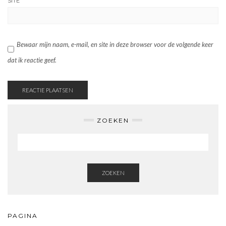
SITE
Bewaar mijn naam, e-mail, en site in deze browser voor de volgende keer
dat ik reactie geef.
ZOEKEN
ZOEKEN
PAGINA