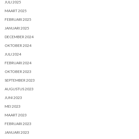
JULI 2025
MAART 2025
FEBRUARI 2025
JANUARI 2025
DECEMBER 2024
OKTOBER 2024
JULI 2024
FEBRUARI 2024
OKTOBER 2023
SEPTEMBER 2023
AUGUSTUS 2023
JUNI 2023
MEI 2023
MAART 2023
FEBRUARI 2023
JANUARI 2023