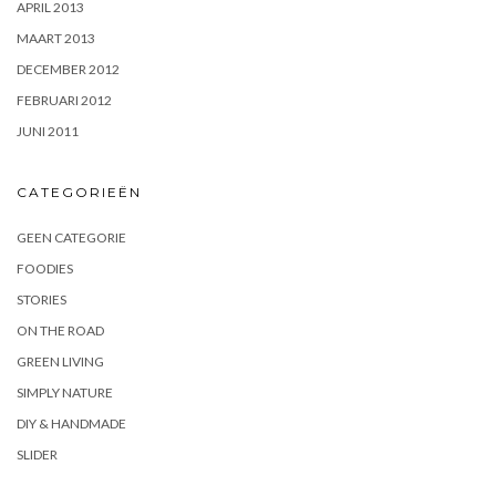
APRIL 2013
MAART 2013
DECEMBER 2012
FEBRUARI 2012
JUNI 2011
CATEGORIEËN
GEEN CATEGORIE
FOODIES
STORIES
ON THE ROAD
GREEN LIVING
SIMPLY NATURE
DIY & HANDMADE
SLIDER