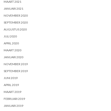
MAART 2021
JANUARI 2021
NOVEMBER 2020
SEPTEMBER 2020
AUGUSTUS 2020
JULI 2020
APRIL 2020
MAART 2020
JANUARI 2020
NOVEMBER 2019
SEPTEMBER 2019
JUNI 2019
APRIL 2019
MAART 2019
FEBRUARI 2019
JANUARI 2019