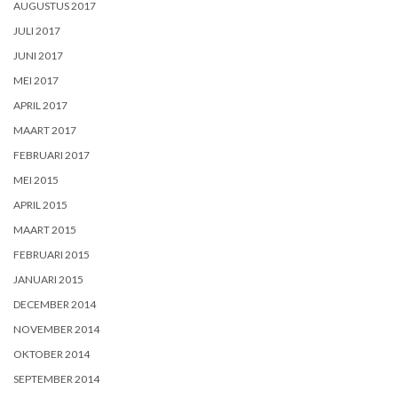
AUGUSTUS 2017
JULI 2017
JUNI 2017
MEI 2017
APRIL 2017
MAART 2017
FEBRUARI 2017
MEI 2015
APRIL 2015
MAART 2015
FEBRUARI 2015
JANUARI 2015
DECEMBER 2014
NOVEMBER 2014
OKTOBER 2014
SEPTEMBER 2014