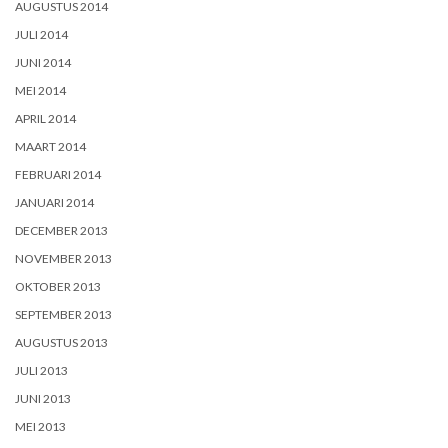
AUGUSTUS 2014
JULI 2014
JUNI 2014
MEI 2014
APRIL 2014
MAART 2014
FEBRUARI 2014
JANUARI 2014
DECEMBER 2013
NOVEMBER 2013
OKTOBER 2013
SEPTEMBER 2013
AUGUSTUS 2013
JULI 2013
JUNI 2013
MEI 2013