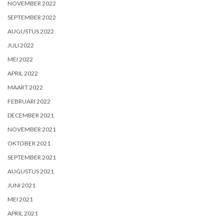
NOVEMBER 2022
SEPTEMBER 2022
AUGUSTUS 2022
JULI 2022
MEI 2022
APRIL 2022
MAART 2022
FEBRUARI 2022
DECEMBER 2021
NOVEMBER 2021
OKTOBER 2021
SEPTEMBER 2021
AUGUSTUS 2021
JUNI 2021
MEI 2021
APRIL 2021