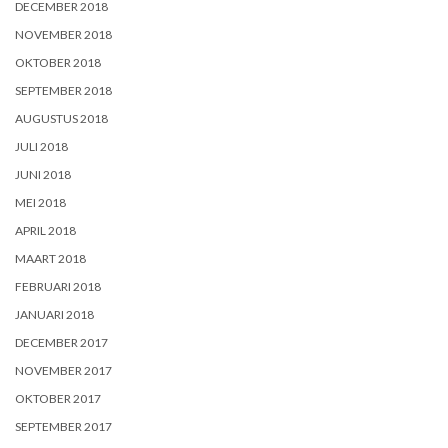
DECEMBER 2018
NOVEMBER 2018
OKTOBER 2018
SEPTEMBER 2018
AUGUSTUS 2018
JULI 2018
JUNI 2018
MEI 2018
APRIL 2018
MAART 2018
FEBRUARI 2018
JANUARI 2018
DECEMBER 2017
NOVEMBER 2017
OKTOBER 2017
SEPTEMBER 2017