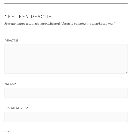
GEEF EEN REACTIE
Je e-mailadres wordt niet gepubliceerd.
Vereiste velden zijn gemarkeerd met
*
REACTIE
NAAM
*
E-MAILADRES
*