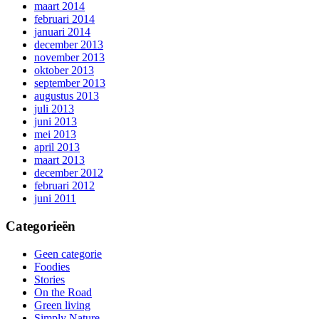
maart 2014
februari 2014
januari 2014
december 2013
november 2013
oktober 2013
september 2013
augustus 2013
juli 2013
juni 2013
mei 2013
april 2013
maart 2013
december 2012
februari 2012
juni 2011
Categorieën
Geen categorie
Foodies
Stories
On the Road
Green living
Simply Nature