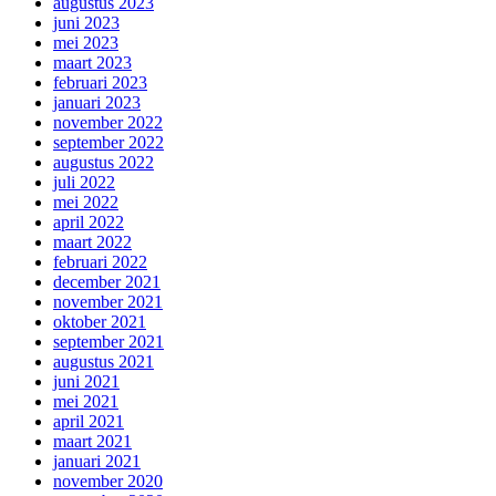
augustus 2023
juni 2023
mei 2023
maart 2023
februari 2023
januari 2023
november 2022
september 2022
augustus 2022
juli 2022
mei 2022
april 2022
maart 2022
februari 2022
december 2021
november 2021
oktober 2021
september 2021
augustus 2021
juni 2021
mei 2021
april 2021
maart 2021
januari 2021
november 2020