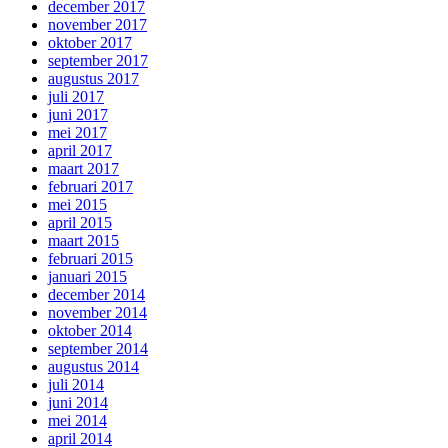
december 2017
november 2017
oktober 2017
september 2017
augustus 2017
juli 2017
juni 2017
mei 2017
april 2017
maart 2017
februari 2017
mei 2015
april 2015
maart 2015
februari 2015
januari 2015
december 2014
november 2014
oktober 2014
september 2014
augustus 2014
juli 2014
juni 2014
mei 2014
april 2014