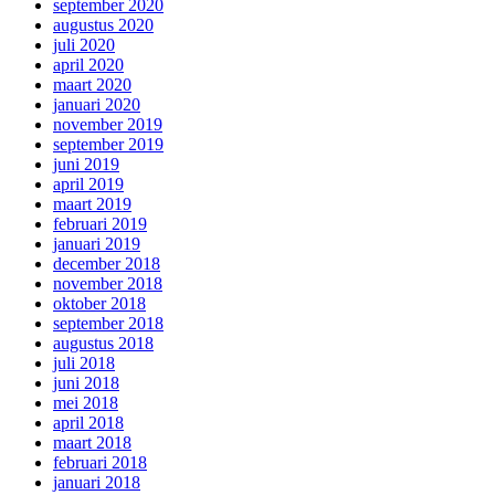
september 2020
augustus 2020
juli 2020
april 2020
maart 2020
januari 2020
november 2019
september 2019
juni 2019
april 2019
maart 2019
februari 2019
januari 2019
december 2018
november 2018
oktober 2018
september 2018
augustus 2018
juli 2018
juni 2018
mei 2018
april 2018
maart 2018
februari 2018
januari 2018