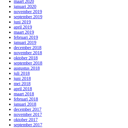
maart 2020
januari 2020
november 2019
september 2019
juni 2019
april 2019
maart 2019
februari 2019
januari 2019
december 2018
november 2018
oktober 2018
september 2018
augustus 2018
juli 2018
juni 2018
mei 2018
april 2018
maart 2018
februari 2018
januari 2018
december 2017
november 2017
oktober 2017
september 2017