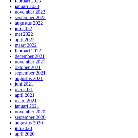
februari 2023
januari 2023
november 2022
september 2022
augustus 2022
juli 2022
mei 2022
april 2022
maart 2022
februari 2022
december 2021
november 2021
oktober 2021
september 2021
augustus 2021
juni 2021
mei 2021
april 2021
maart 2021
januari 2021
november 2020
september 2020
augustus 2020
juli 2020
april 2020