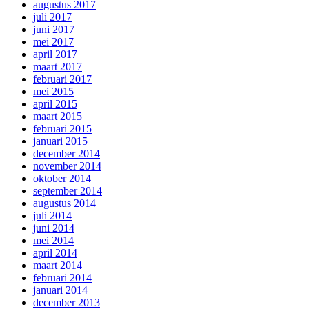
augustus 2017
juli 2017
juni 2017
mei 2017
april 2017
maart 2017
februari 2017
mei 2015
april 2015
maart 2015
februari 2015
januari 2015
december 2014
november 2014
oktober 2014
september 2014
augustus 2014
juli 2014
juni 2014
mei 2014
april 2014
maart 2014
februari 2014
januari 2014
december 2013