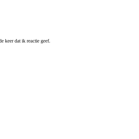
 keer dat ik reactie geef.