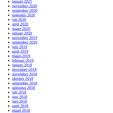
januari 2021
november 2020
september 2020
augustus 2020
juli 2020
april 2020
maart 2020
januari 2020
november 2019
september 2019
juni 2019
april 2019
maart 2019
februari 2019
januari 2019
december 2018
november 2018
oktober 2018
september 2018
augustus 2018
juli 2018
juni 2018
mei 2018
april 2018
maart 2018