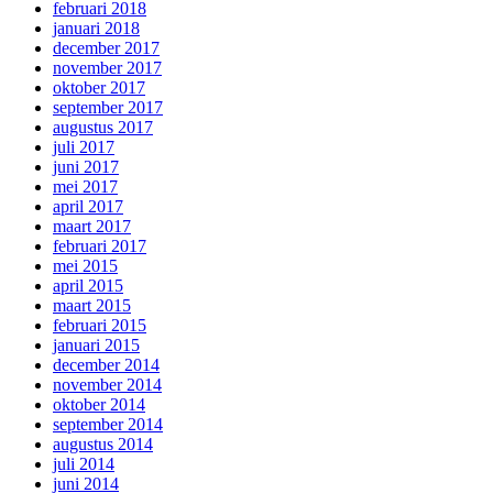
februari 2018
januari 2018
december 2017
november 2017
oktober 2017
september 2017
augustus 2017
juli 2017
juni 2017
mei 2017
april 2017
maart 2017
februari 2017
mei 2015
april 2015
maart 2015
februari 2015
januari 2015
december 2014
november 2014
oktober 2014
september 2014
augustus 2014
juli 2014
juni 2014