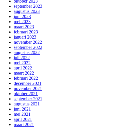
oktober 2023
september 2023
augustus 2023
juni 2023
mei 2023
maart 2023
februari 2023
januari 2023
november 2022
september 2022
augustus 2022
juli 2022
mei 2022
april 2022
maart 2022
februari 2022
december 2021
november 2021
oktober 2021
september 2021
augustus 2021
juni 2021
mei 2021
april 2021
maart 2021