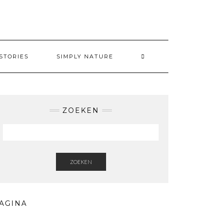
STORIES
SIMPLY NATURE
ZOEKEN
ZOEKEN
AGINA