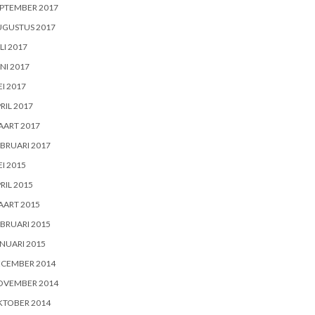
PTEMBER 2017
UGUSTUS 2017
LI 2017
NI 2017
I 2017
RIL 2017
AART 2017
BRUARI 2017
I 2015
RIL 2015
AART 2015
BRUARI 2015
NUARI 2015
ECEMBER 2014
OVEMBER 2014
KTOBER 2014