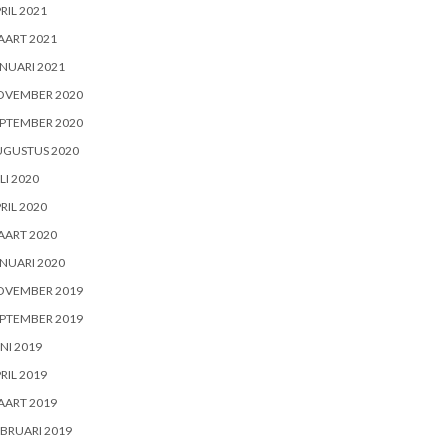
RIL 2021
AART 2021
NUARI 2021
OVEMBER 2020
PTEMBER 2020
UGUSTUS 2020
LI 2020
RIL 2020
AART 2020
NUARI 2020
OVEMBER 2019
PTEMBER 2019
NI 2019
RIL 2019
AART 2019
BRUARI 2019