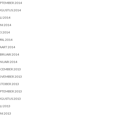
PTEMBER 2014
UGUSTUS 2014
LI 2014
NI 2014
I 2014
RIL 2014
AART 2014
BRUARI 2014
NUARI 2014
ECEMBER 2013
OVEMBER 2013
KTOBER 2013
PTEMBER 2013
UGUSTUS 2013
LI 2013
NI 2013