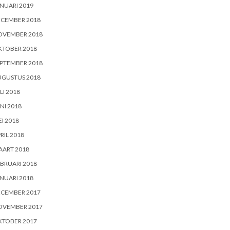
NUARI 2019
ECEMBER 2018
OVEMBER 2018
KTOBER 2018
PTEMBER 2018
UGUSTUS 2018
LI 2018
NI 2018
I 2018
RIL 2018
AART 2018
BRUARI 2018
NUARI 2018
ECEMBER 2017
OVEMBER 2017
KTOBER 2017