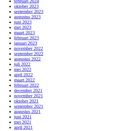
februari 2024
oktober 2023
september 2023
augustus 2023
juni 2023
mei 2023
maart 2023
februari 2023
januari 2023
november 2022
september 2022
augustus 2022
juli 2022
mei 2022
april 2022
maart 2022
februari 2022
december 2021
november 2021
oktober 2021
september 2021
augustus 2021
juni 2021
mei 2021
april 2021