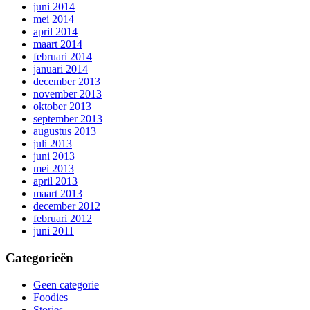
juni 2014
mei 2014
april 2014
maart 2014
februari 2014
januari 2014
december 2013
november 2013
oktober 2013
september 2013
augustus 2013
juli 2013
juni 2013
mei 2013
april 2013
maart 2013
december 2012
februari 2012
juni 2011
Categorieën
Geen categorie
Foodies
Stories