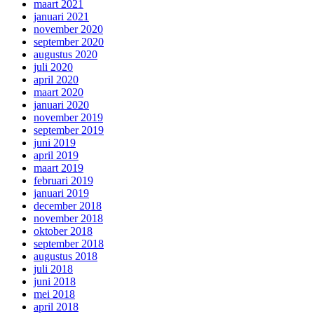
maart 2021
januari 2021
november 2020
september 2020
augustus 2020
juli 2020
april 2020
maart 2020
januari 2020
november 2019
september 2019
juni 2019
april 2019
maart 2019
februari 2019
januari 2019
december 2018
november 2018
oktober 2018
september 2018
augustus 2018
juli 2018
juni 2018
mei 2018
april 2018