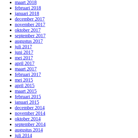
maart 2018
februari 2018
januari 2018
december 2017
november 2017
oktober 2017
september 2017
augustus 2017
juli 2017
juni 2017
mei 2017
april 2017
maart 2017
februari 2017
mei 2015
april 2015
maart 2015
februari 2015
januari 2015
december 2014
november 2014
oktober 2014
september 2014
augustus 2014
juli 2014