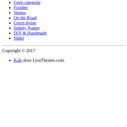
Geen categorie
Foodies
Stories
On the Road
Green living
Simply Nature
DIY & Handmade
Slider
Copyright © 2017
Kale
door LyraThemes.com.