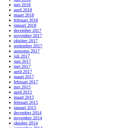
mei 2018
april 2018
maart 2018
februari 2018
januari 2018
december 2017
november 2017
oktober 2017
september 2017
augustus 2017
juli 2017
juni 2017
mei 2017
april 2017
maart 2017
februari 2017
mei 2015
april 2015
maart 2015
februari 2015
januari 2015
december 2014
november 2014
oktober 2014