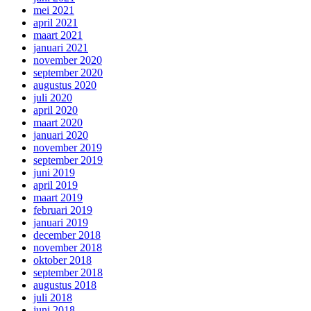
mei 2021
april 2021
maart 2021
januari 2021
november 2020
september 2020
augustus 2020
juli 2020
april 2020
maart 2020
januari 2020
november 2019
september 2019
juni 2019
april 2019
maart 2019
februari 2019
januari 2019
december 2018
november 2018
oktober 2018
september 2018
augustus 2018
juli 2018
juni 2018