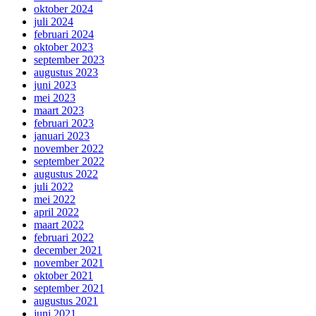
oktober 2024
juli 2024
februari 2024
oktober 2023
september 2023
augustus 2023
juni 2023
mei 2023
maart 2023
februari 2023
januari 2023
november 2022
september 2022
augustus 2022
juli 2022
mei 2022
april 2022
maart 2022
februari 2022
december 2021
november 2021
oktober 2021
september 2021
augustus 2021
juni 2021