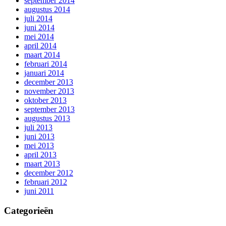
september 2014
augustus 2014
juli 2014
juni 2014
mei 2014
april 2014
maart 2014
februari 2014
januari 2014
december 2013
november 2013
oktober 2013
september 2013
augustus 2013
juli 2013
juni 2013
mei 2013
april 2013
maart 2013
december 2012
februari 2012
juni 2011
Categorieën