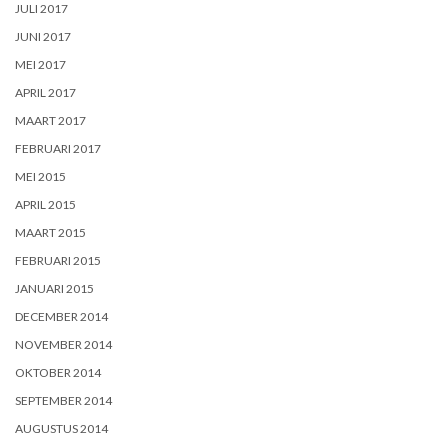
JULI 2017
JUNI 2017
MEI 2017
APRIL 2017
MAART 2017
FEBRUARI 2017
MEI 2015
APRIL 2015
MAART 2015
FEBRUARI 2015
JANUARI 2015
DECEMBER 2014
NOVEMBER 2014
OKTOBER 2014
SEPTEMBER 2014
AUGUSTUS 2014