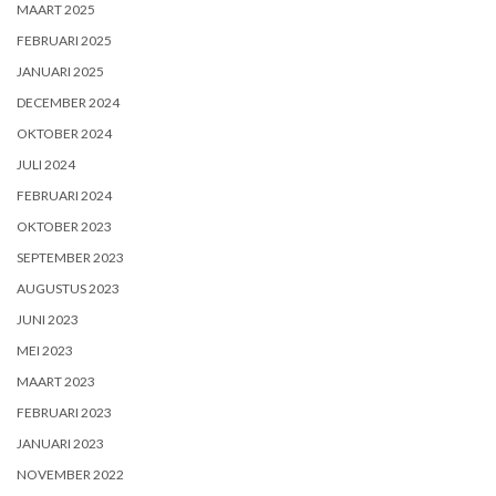
MAART 2025
FEBRUARI 2025
JANUARI 2025
DECEMBER 2024
OKTOBER 2024
JULI 2024
FEBRUARI 2024
OKTOBER 2023
SEPTEMBER 2023
AUGUSTUS 2023
JUNI 2023
MEI 2023
MAART 2023
FEBRUARI 2023
JANUARI 2023
NOVEMBER 2022