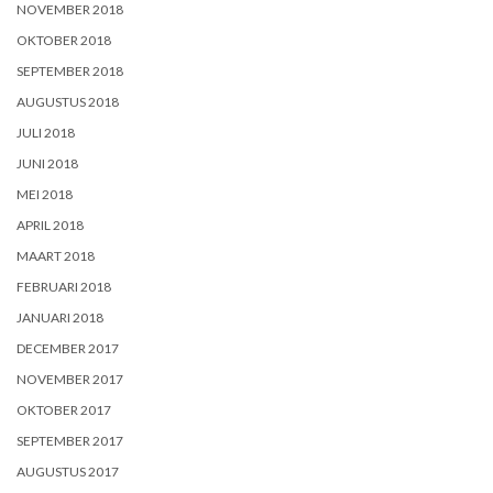
NOVEMBER 2018
OKTOBER 2018
SEPTEMBER 2018
AUGUSTUS 2018
JULI 2018
JUNI 2018
MEI 2018
APRIL 2018
MAART 2018
FEBRUARI 2018
JANUARI 2018
DECEMBER 2017
NOVEMBER 2017
OKTOBER 2017
SEPTEMBER 2017
AUGUSTUS 2017