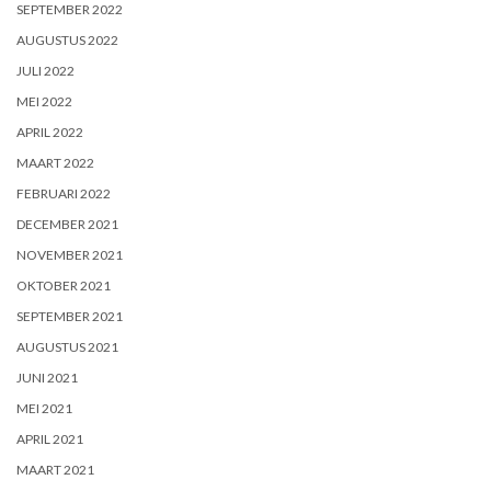
SEPTEMBER 2022
AUGUSTUS 2022
JULI 2022
MEI 2022
APRIL 2022
MAART 2022
FEBRUARI 2022
DECEMBER 2021
NOVEMBER 2021
OKTOBER 2021
SEPTEMBER 2021
AUGUSTUS 2021
JUNI 2021
MEI 2021
APRIL 2021
MAART 2021