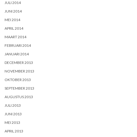
JULI 2014
JUNI 2014
MEI 2014
APRIL 2014
MAART 2014
FEBRUARI 2014
JANUARI 2014
DECEMBER 2013
NOVEMBER 2013
OKTOBER 2013
SEPTEMBER 2013
AUGUSTUS 2013
JULI 2013
JUNI 2013
MEI 2013
APRIL 2013