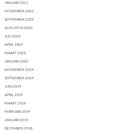
JANUARI 2021
NOVEMBER 2020
SEPTEMBER 2020
AUGUSTUS 2020
JULI 2020
APRIL 2020
MAART 2020
JANUARI 2020
NOVEMBER 2019
SEPTEMBER 2019
JUNI 2019
APRIL 2019
MAART 2019
FEBRUARI 2019
JANUARI 2019
DECEMBER 2018