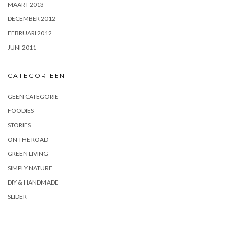
MAART 2013
DECEMBER 2012
FEBRUARI 2012
JUNI 2011
CATEGORIEËN
GEEN CATEGORIE
FOODIES
STORIES
ON THE ROAD
GREEN LIVING
SIMPLY NATURE
DIY & HANDMADE
SLIDER