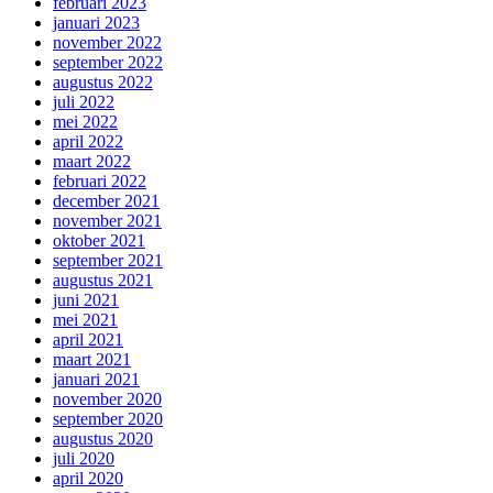
februari 2023
januari 2023
november 2022
september 2022
augustus 2022
juli 2022
mei 2022
april 2022
maart 2022
februari 2022
december 2021
november 2021
oktober 2021
september 2021
augustus 2021
juni 2021
mei 2021
april 2021
maart 2021
januari 2021
november 2020
september 2020
augustus 2020
juli 2020
april 2020