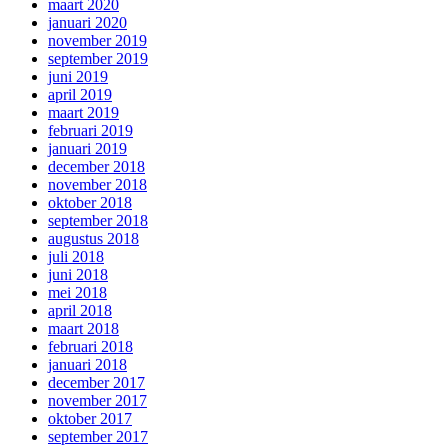
maart 2020
januari 2020
november 2019
september 2019
juni 2019
april 2019
maart 2019
februari 2019
januari 2019
december 2018
november 2018
oktober 2018
september 2018
augustus 2018
juli 2018
juni 2018
mei 2018
april 2018
maart 2018
februari 2018
januari 2018
december 2017
november 2017
oktober 2017
september 2017