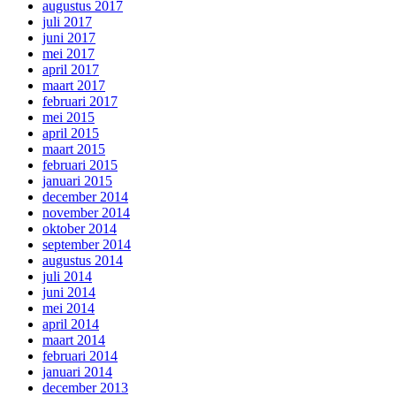
augustus 2017
juli 2017
juni 2017
mei 2017
april 2017
maart 2017
februari 2017
mei 2015
april 2015
maart 2015
februari 2015
januari 2015
december 2014
november 2014
oktober 2014
september 2014
augustus 2014
juli 2014
juni 2014
mei 2014
april 2014
maart 2014
februari 2014
januari 2014
december 2013