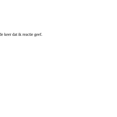
 keer dat ik reactie geef.