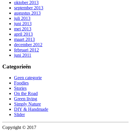
oktober 2013
september 2013
augustus 2013
juli 2013
juni 2013
mei 2013
april 2013
maart 2013
december 2012
februari 2012
juni 2011
Categorieën
Geen categorie
Foodies
Stories
On the Road
Green living
Simply Nature
DIY & Handmade
Slider
Copyright © 2017