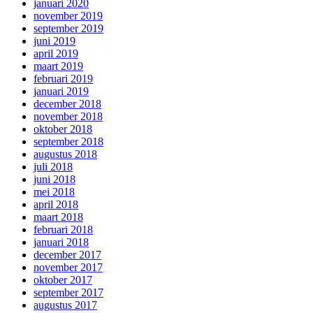
januari 2020
november 2019
september 2019
juni 2019
april 2019
maart 2019
februari 2019
januari 2019
december 2018
november 2018
oktober 2018
september 2018
augustus 2018
juli 2018
juni 2018
mei 2018
april 2018
maart 2018
februari 2018
januari 2018
december 2017
november 2017
oktober 2017
september 2017
augustus 2017