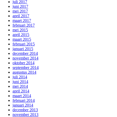
juli 2017
juni 2017
mei 2017
april 2017
maart 2017
februari 2017
mei 2015
april 2015
maart 2015
februari 2015
januari 2015
december 2014
november 2014
oktober 2014
september 2014
augustus 2014
juli 2014
juni 2014
mei 2014
april 2014
maart 2014
februari 2014
januari 2014
december 2013
november 2013