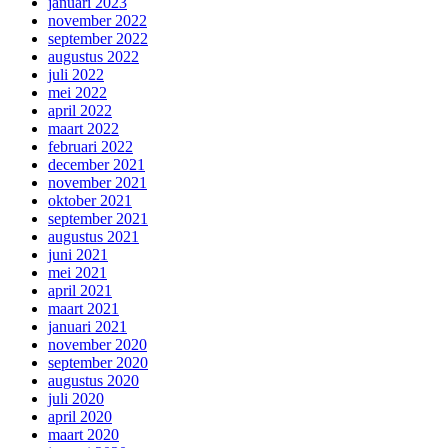
januari 2023
november 2022
september 2022
augustus 2022
juli 2022
mei 2022
april 2022
maart 2022
februari 2022
december 2021
november 2021
oktober 2021
september 2021
augustus 2021
juni 2021
mei 2021
april 2021
maart 2021
januari 2021
november 2020
september 2020
augustus 2020
juli 2020
april 2020
maart 2020