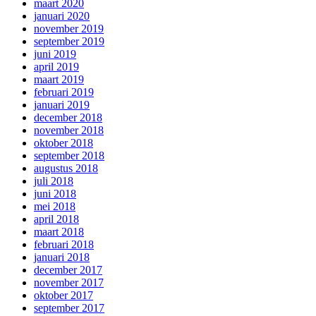
maart 2020
januari 2020
november 2019
september 2019
juni 2019
april 2019
maart 2019
februari 2019
januari 2019
december 2018
november 2018
oktober 2018
september 2018
augustus 2018
juli 2018
juni 2018
mei 2018
april 2018
maart 2018
februari 2018
januari 2018
december 2017
november 2017
oktober 2017
september 2017