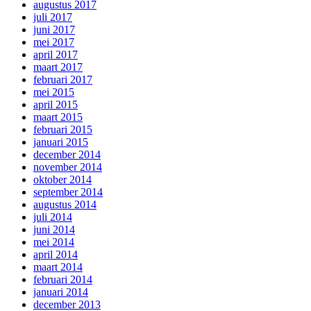
augustus 2017
juli 2017
juni 2017
mei 2017
april 2017
maart 2017
februari 2017
mei 2015
april 2015
maart 2015
februari 2015
januari 2015
december 2014
november 2014
oktober 2014
september 2014
augustus 2014
juli 2014
juni 2014
mei 2014
april 2014
maart 2014
februari 2014
januari 2014
december 2013