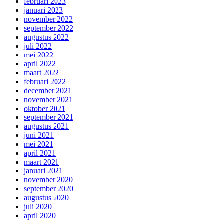
februari 2023
januari 2023
november 2022
september 2022
augustus 2022
juli 2022
mei 2022
april 2022
maart 2022
februari 2022
december 2021
november 2021
oktober 2021
september 2021
augustus 2021
juni 2021
mei 2021
april 2021
maart 2021
januari 2021
november 2020
september 2020
augustus 2020
juli 2020
april 2020