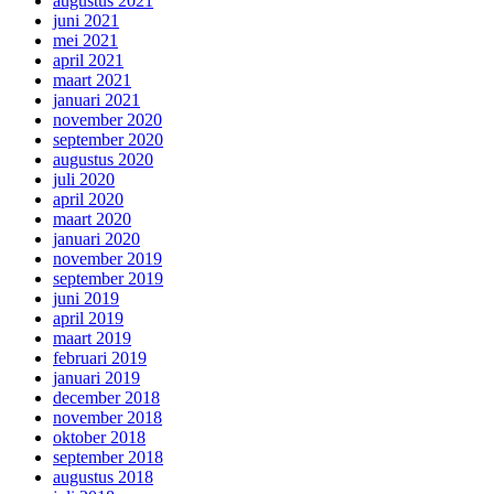
augustus 2021
juni 2021
mei 2021
april 2021
maart 2021
januari 2021
november 2020
september 2020
augustus 2020
juli 2020
april 2020
maart 2020
januari 2020
november 2019
september 2019
juni 2019
april 2019
maart 2019
februari 2019
januari 2019
december 2018
november 2018
oktober 2018
september 2018
augustus 2018