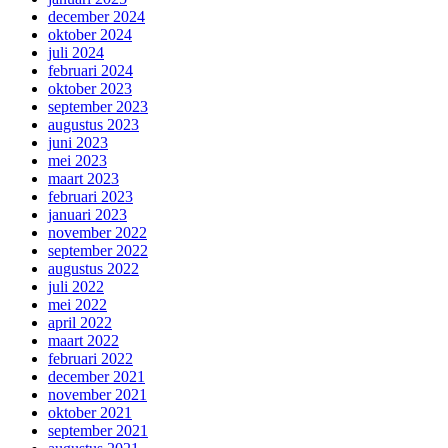
december 2024
oktober 2024
juli 2024
februari 2024
oktober 2023
september 2023
augustus 2023
juni 2023
mei 2023
maart 2023
februari 2023
januari 2023
november 2022
september 2022
augustus 2022
juli 2022
mei 2022
april 2022
maart 2022
februari 2022
december 2021
november 2021
oktober 2021
september 2021