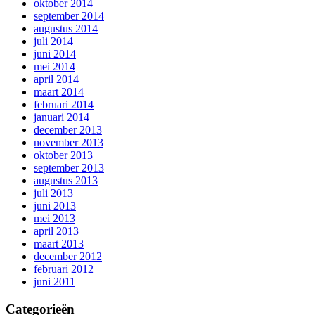
oktober 2014
september 2014
augustus 2014
juli 2014
juni 2014
mei 2014
april 2014
maart 2014
februari 2014
januari 2014
december 2013
november 2013
oktober 2013
september 2013
augustus 2013
juli 2013
juni 2013
mei 2013
april 2013
maart 2013
december 2012
februari 2012
juni 2011
Categorieën