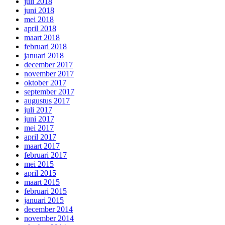
juli 2018
juni 2018
mei 2018
april 2018
maart 2018
februari 2018
januari 2018
december 2017
november 2017
oktober 2017
september 2017
augustus 2017
juli 2017
juni 2017
mei 2017
april 2017
maart 2017
februari 2017
mei 2015
april 2015
maart 2015
februari 2015
januari 2015
december 2014
november 2014