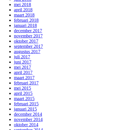
mei 2018
april 2018
maart 2018
februari 2018
januari 2018
december 2017
november 2017
oktober 2017
september 2017
augustus 2017
juli 2017
juni 2017
mei 2017
april 2017
maart 2017
februari 2017
mei 2015
april 2015
maart 2015
februari 2015
januari 2015
december 2014
november 2014
oktober 2014
september 2014