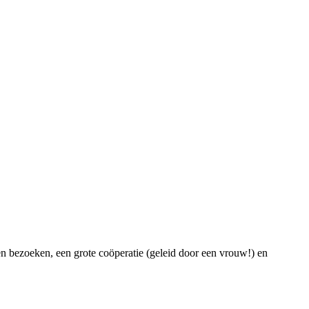
bezoeken, een grote coöperatie (geleid door een vrouw!) en