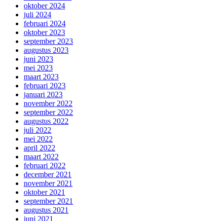
oktober 2024
juli 2024
februari 2024
oktober 2023
september 2023
augustus 2023
juni 2023
mei 2023
maart 2023
februari 2023
januari 2023
november 2022
september 2022
augustus 2022
juli 2022
mei 2022
april 2022
maart 2022
februari 2022
december 2021
november 2021
oktober 2021
september 2021
augustus 2021
juni 2021