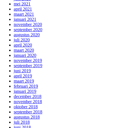
mei 2021
april 2021
maart 2021
januari 2021
november 2020
september 2020
augustus 2020
juli 2020
april 2020
maart 2020
januari 2020
november 2019
september 2019
juni 2019
april 2019
maart 2019
februari 2019
januari 2019
december 2018
november 2018
oktober 2018
september 2018
augustus 2018
juli 2018
juni 2018