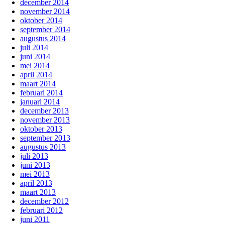
december 2014
november 2014
oktober 2014
september 2014
augustus 2014
juli 2014
juni 2014
mei 2014
april 2014
maart 2014
februari 2014
januari 2014
december 2013
november 2013
oktober 2013
september 2013
augustus 2013
juli 2013
juni 2013
mei 2013
april 2013
maart 2013
december 2012
februari 2012
juni 2011