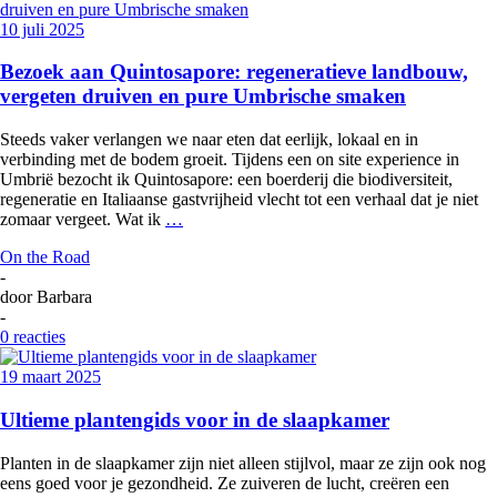
10 juli 2025
Bezoek aan Quintosapore: regeneratieve landbouw,
vergeten druiven en pure Umbrische smaken
Steeds vaker verlangen we naar eten dat eerlijk, lokaal en in
verbinding met de bodem groeit. Tijdens een on site experience in
Umbrië bezocht ik Quintosapore: een boerderij die biodiversiteit,
regeneratie en Italiaanse gastvrijheid vlecht tot een verhaal dat je niet
zomaar vergeet. Wat ik
…
On the Road
-
door
Barbara
-
0 reacties
19 maart 2025
Ultieme plantengids voor in de slaapkamer
Planten in de slaapkamer zijn niet alleen stijlvol, maar ze zijn ook nog
eens goed voor je gezondheid. Ze zuiveren de lucht, creëren een