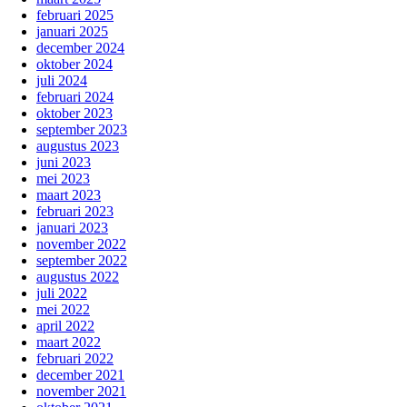
februari 2025
januari 2025
december 2024
oktober 2024
juli 2024
februari 2024
oktober 2023
september 2023
augustus 2023
juni 2023
mei 2023
maart 2023
februari 2023
januari 2023
november 2022
september 2022
augustus 2022
juli 2022
mei 2022
april 2022
maart 2022
februari 2022
december 2021
november 2021