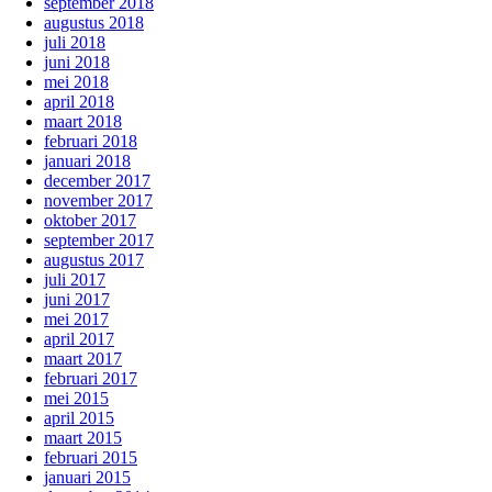
september 2018
augustus 2018
juli 2018
juni 2018
mei 2018
april 2018
maart 2018
februari 2018
januari 2018
december 2017
november 2017
oktober 2017
september 2017
augustus 2017
juli 2017
juni 2017
mei 2017
april 2017
maart 2017
februari 2017
mei 2015
april 2015
maart 2015
februari 2015
januari 2015