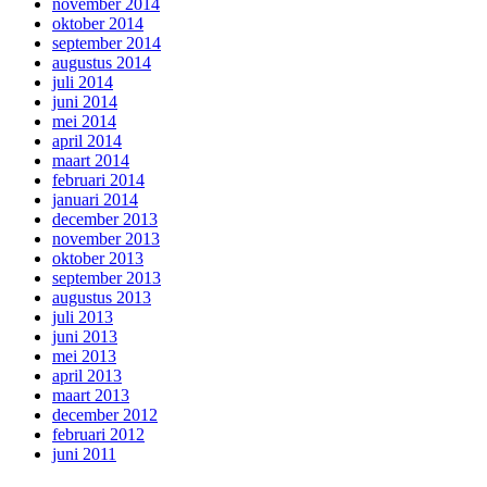
november 2014
oktober 2014
september 2014
augustus 2014
juli 2014
juni 2014
mei 2014
april 2014
maart 2014
februari 2014
januari 2014
december 2013
november 2013
oktober 2013
september 2013
augustus 2013
juli 2013
juni 2013
mei 2013
april 2013
maart 2013
december 2012
februari 2012
juni 2011