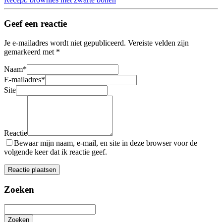
Geef een reactie
Je e-mailadres wordt niet gepubliceerd.
Vereiste velden zijn
gemarkeerd met
*
Naam
*
E-mailadres
*
Site
Reactie
Bewaar mijn naam, e-mail, en site in deze browser voor de
volgende keer dat ik reactie geef.
Zoeken
Zoeken