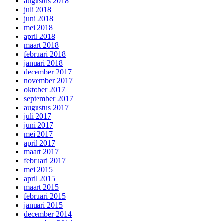
augustus 2018
juli 2018
juni 2018
mei 2018
april 2018
maart 2018
februari 2018
januari 2018
december 2017
november 2017
oktober 2017
september 2017
augustus 2017
juli 2017
juni 2017
mei 2017
april 2017
maart 2017
februari 2017
mei 2015
april 2015
maart 2015
februari 2015
januari 2015
december 2014