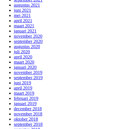
augustus 2021
juni 2021
mei 2021
april 2021
maart 2021
januari 2021
november 2020
september 2020
augustus 2020
juli 2020
april 2020
maart 2020
januari 2020
november 2019
september 2019
juni 2019
april 2019
maart 2019
februari 2019
januari 2019
december 2018
november 2018
oktober 2018
september 2018