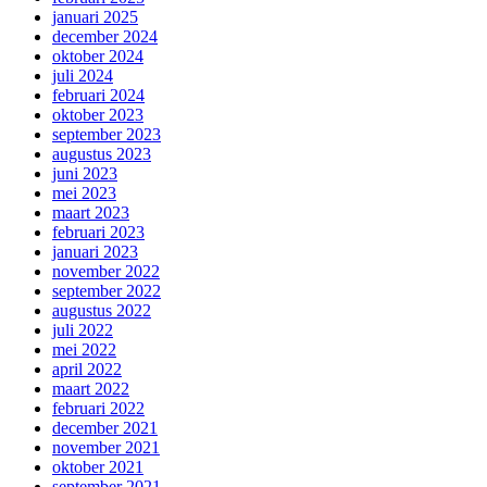
januari 2025
december 2024
oktober 2024
juli 2024
februari 2024
oktober 2023
september 2023
augustus 2023
juni 2023
mei 2023
maart 2023
februari 2023
januari 2023
november 2022
september 2022
augustus 2022
juli 2022
mei 2022
april 2022
maart 2022
februari 2022
december 2021
november 2021
oktober 2021
september 2021