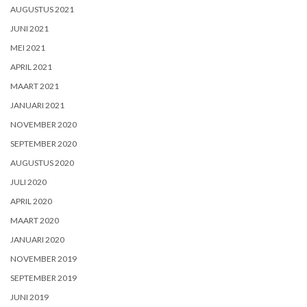
AUGUSTUS 2021
JUNI 2021
MEI 2021
APRIL 2021
MAART 2021
JANUARI 2021
NOVEMBER 2020
SEPTEMBER 2020
AUGUSTUS 2020
JULI 2020
APRIL 2020
MAART 2020
JANUARI 2020
NOVEMBER 2019
SEPTEMBER 2019
JUNI 2019