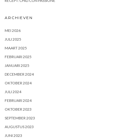
RECEPT: CHILI CON PASSIONE
ARCHIEVEN
MEI 2026
JULI 2025
MAART 2025
FEBRUARI 2025
JANUARI 2025
DECEMBER 2024
OKTOBER 2024
JULI 2024
FEBRUARI 2024
OKTOBER 2023
SEPTEMBER 2023
AUGUSTUS 2023
JUNI 2023