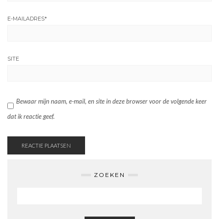
E-MAILADRES
*
SITE
Bewaar mijn naam, e-mail, en site in deze browser voor de volgende keer
dat ik reactie geef.
ZOEKEN