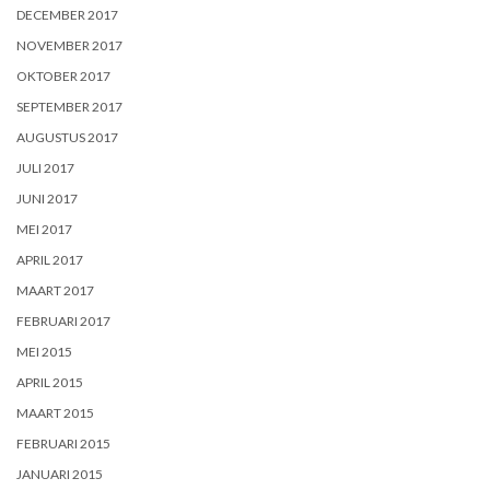
DECEMBER 2017
NOVEMBER 2017
OKTOBER 2017
SEPTEMBER 2017
AUGUSTUS 2017
JULI 2017
JUNI 2017
MEI 2017
APRIL 2017
MAART 2017
FEBRUARI 2017
MEI 2015
APRIL 2015
MAART 2015
FEBRUARI 2015
JANUARI 2015