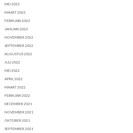
MEI 2023
MAART 2023
FEBRUARI 2023
JANUARI 2023
NOVEMBER 2022
SEPTEMBER 2022
AUGUSTUS 2022
JULI 2022
MEI 2022
APRIL 2022
MAART 2022
FEBRUARI 2022
DECEMBER 2021
NOVEMBER 2021
OKTOBER 2021
SEPTEMBER 2021