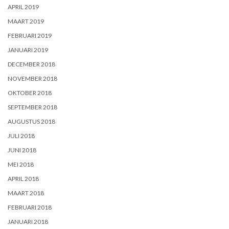
APRIL 2019
MAART 2019
FEBRUARI 2019
JANUARI 2019
DECEMBER 2018
NOVEMBER 2018
OKTOBER 2018
SEPTEMBER 2018
AUGUSTUS 2018
JULI 2018
JUNI 2018
MEI 2018
APRIL 2018
MAART 2018
FEBRUARI 2018
JANUARI 2018