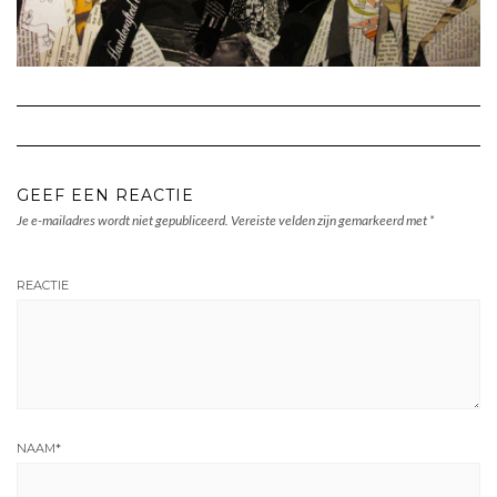
GEEF EEN REACTIE
Je e-mailadres wordt niet gepubliceerd.
Vereiste velden zijn gemarkeerd met
*
REACTIE
NAAM
*