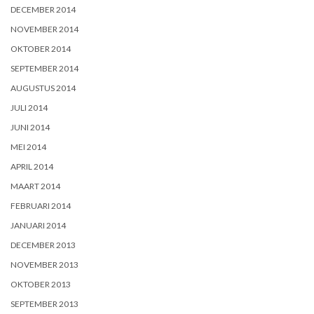
DECEMBER 2014
NOVEMBER 2014
OKTOBER 2014
SEPTEMBER 2014
AUGUSTUS 2014
JULI 2014
JUNI 2014
MEI 2014
APRIL 2014
MAART 2014
FEBRUARI 2014
JANUARI 2014
DECEMBER 2013
NOVEMBER 2013
OKTOBER 2013
SEPTEMBER 2013