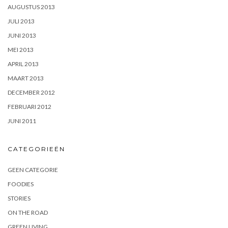
AUGUSTUS 2013
JULI 2013
JUNI 2013
MEI 2013
APRIL 2013
MAART 2013
DECEMBER 2012
FEBRUARI 2012
JUNI 2011
CATEGORIEËN
GEEN CATEGORIE
FOODIES
STORIES
ON THE ROAD
GREEN LIVING