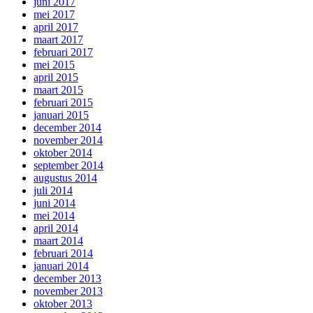
juni 2017
mei 2017
april 2017
maart 2017
februari 2017
mei 2015
april 2015
maart 2015
februari 2015
januari 2015
december 2014
november 2014
oktober 2014
september 2014
augustus 2014
juli 2014
juni 2014
mei 2014
april 2014
maart 2014
februari 2014
januari 2014
december 2013
november 2013
oktober 2013