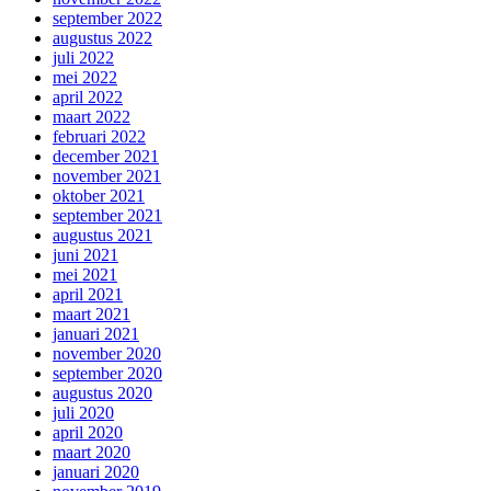
september 2022
augustus 2022
juli 2022
mei 2022
april 2022
maart 2022
februari 2022
december 2021
november 2021
oktober 2021
september 2021
augustus 2021
juni 2021
mei 2021
april 2021
maart 2021
januari 2021
november 2020
september 2020
augustus 2020
juli 2020
april 2020
maart 2020
januari 2020