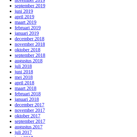
november 2019
september 2019
juni 2019
april 2019
maart 2019
februari 2019
januari 2019
december 2018
november 2018
oktober 2018
september 2018
augustus 2018
juli 2018
juni 2018
mei 2018
april 2018
maart 2018
februari 2018
januari 2018
december 2017
november 2017
oktober 2017
september 2017
augustus 2017
juli 2017