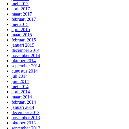
mei 2017
april 2017
maart 2017
februari 2017
mei 2015
april 2015
maart 2015
februari 2015
januari 2015
december 2014
november 2014
oktober 2014
september 2014
augustus 2014
juli 2014
juni 2014
mei 2014
april 2014
maart 2014
februari 2014
januari 2014
december 2013
november 2013
oktober 2013
september 2013