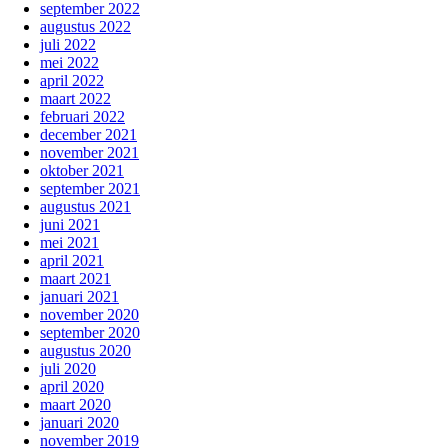
september 2022
augustus 2022
juli 2022
mei 2022
april 2022
maart 2022
februari 2022
december 2021
november 2021
oktober 2021
september 2021
augustus 2021
juni 2021
mei 2021
april 2021
maart 2021
januari 2021
november 2020
september 2020
augustus 2020
juli 2020
april 2020
maart 2020
januari 2020
november 2019