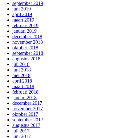
september 2019
juni 2019
april 2019
maart 2019
februari 2019
januari 2019
december 2018
november 2018
oktober 2018
september 2018
augustus 2018
juli 2018
juni 2018
mei 2018
april 2018
maart 2018
februari 2018
januari 2018
december 2017
november 2017
oktober 2017
september 2017
augustus 2017
juli 2017
juni 2017