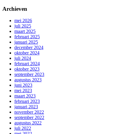
Archieven
mei 2026
juli 2025
maart 2025
februari 2025
januari 2025
december 2024
oktober 2024
juli 2024
februari 2024
oktober 2023
september 2023
augustus 2023
juni 2023
mei 2023
maart 2023
februari 2023
januari 2023
november 2022
september 2022
augustus 2022
juli 2022
mei 2022