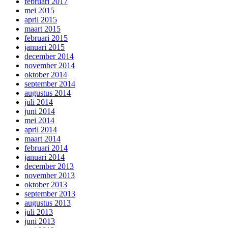
februari 2017
mei 2015
april 2015
maart 2015
februari 2015
januari 2015
december 2014
november 2014
oktober 2014
september 2014
augustus 2014
juli 2014
juni 2014
mei 2014
april 2014
maart 2014
februari 2014
januari 2014
december 2013
november 2013
oktober 2013
september 2013
augustus 2013
juli 2013
juni 2013