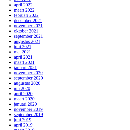
april 2022
maart 2022
februari 2022
december 2021
november 2021
oktober 2021
september 2021
augustus 2021
juni 2021
mei 2021
april 2021
maart 2021
januari 2021
november 2020
september 2020
augustus 2020
juli 2020
april 2020
maart 2020
januari 2020
november 2019
september 2019
juni 2019
april 2019