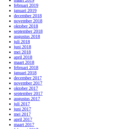
maart 2019
februari 2019
januari 2019
december 2018
november 2018
oktober 2018
september 2018
augustus 2018
juli 2018
juni 2018
mei 2018
april 2018
maart 2018
februari 2018
januari 2018
december 2017
november 2017
oktober 2017
september 2017
augustus 2017
juli 2017
juni 2017
mei 2017
april 2017
maart 2017