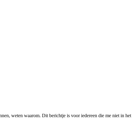
nnen, weten waarom. Dit berichtje is voor iedereen die me niet in het