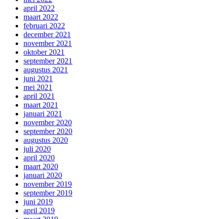
april 2022
maart 2022
februari 2022
december 2021
november 2021
oktober 2021
september 2021
augustus 2021
juni 2021
mei 2021
april 2021
maart 2021
januari 2021
november 2020
september 2020
augustus 2020
juli 2020
april 2020
maart 2020
januari 2020
november 2019
september 2019
juni 2019
april 2019