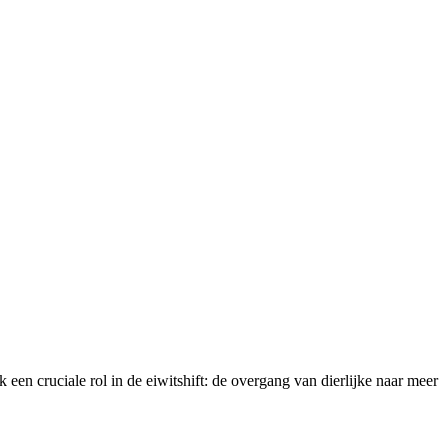
een cruciale rol in de eiwitshift: de overgang van dierlijke naar meer