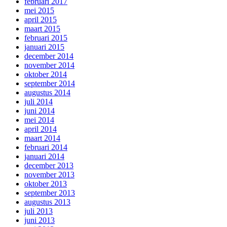
februari 2017
mei 2015
april 2015
maart 2015
februari 2015
januari 2015
december 2014
november 2014
oktober 2014
september 2014
augustus 2014
juli 2014
juni 2014
mei 2014
april 2014
maart 2014
februari 2014
januari 2014
december 2013
november 2013
oktober 2013
september 2013
augustus 2013
juli 2013
juni 2013