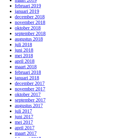
maart 2019
februari 2019
januari 2019
december 2018
november 2018
oktober 2018
september 2018
augustus 2018
juli 2018
juni 2018
mei 2018
april 2018
maart 2018
februari 2018
januari 2018
december 2017
november 2017
oktober 2017
september 2017
augustus 2017
juli 2017
juni 2017
mei 2017
april 2017
maart 2017