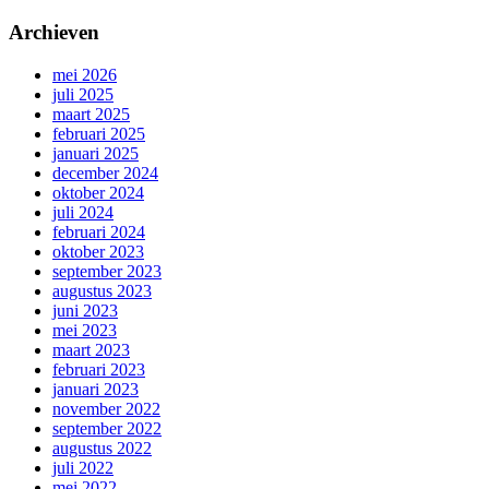
Archieven
mei 2026
juli 2025
maart 2025
februari 2025
januari 2025
december 2024
oktober 2024
juli 2024
februari 2024
oktober 2023
september 2023
augustus 2023
juni 2023
mei 2023
maart 2023
februari 2023
januari 2023
november 2022
september 2022
augustus 2022
juli 2022
mei 2022