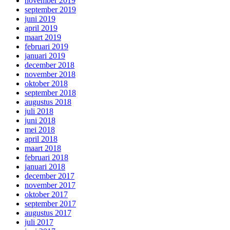
november 2019
september 2019
juni 2019
april 2019
maart 2019
februari 2019
januari 2019
december 2018
november 2018
oktober 2018
september 2018
augustus 2018
juli 2018
juni 2018
mei 2018
april 2018
maart 2018
februari 2018
januari 2018
december 2017
november 2017
oktober 2017
september 2017
augustus 2017
juli 2017