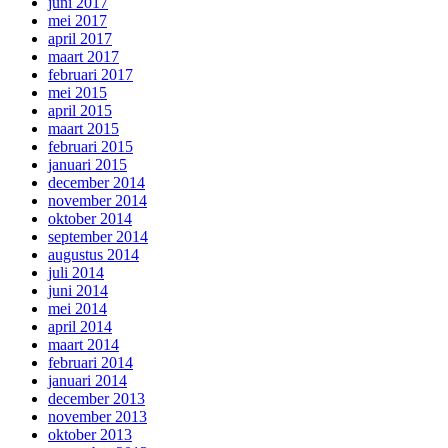
juni 2017
mei 2017
april 2017
maart 2017
februari 2017
mei 2015
april 2015
maart 2015
februari 2015
januari 2015
december 2014
november 2014
oktober 2014
september 2014
augustus 2014
juli 2014
juni 2014
mei 2014
april 2014
maart 2014
februari 2014
januari 2014
december 2013
november 2013
oktober 2013