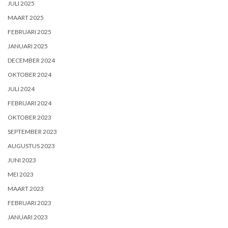
JULI 2025
MAART 2025
FEBRUARI 2025
JANUARI 2025
DECEMBER 2024
OKTOBER 2024
JULI 2024
FEBRUARI 2024
OKTOBER 2023
SEPTEMBER 2023
AUGUSTUS 2023
JUNI 2023
MEI 2023
MAART 2023
FEBRUARI 2023
JANUARI 2023