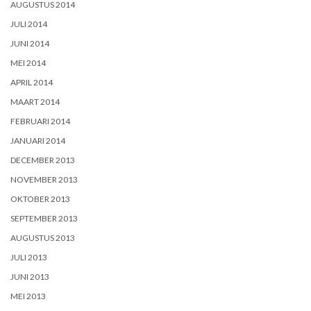
AUGUSTUS 2014
JULI 2014
JUNI 2014
MEI 2014
APRIL 2014
MAART 2014
FEBRUARI 2014
JANUARI 2014
DECEMBER 2013
NOVEMBER 2013
OKTOBER 2013
SEPTEMBER 2013
AUGUSTUS 2013
JULI 2013
JUNI 2013
MEI 2013