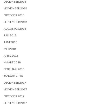
DECEMBER 2018
NOVEMBER 2018
OKTOBER 2018
SEPTEMBER 2018
AUGUSTUS 2018
JULI 2018
JUNI 2018
MEI 2018
APRIL 2018
MAART 2018
FEBRUARI 2018
JANUARI 2018
DECEMBER 2017
NOVEMBER 2017
OKTOBER 2017
SEPTEMBER 2017