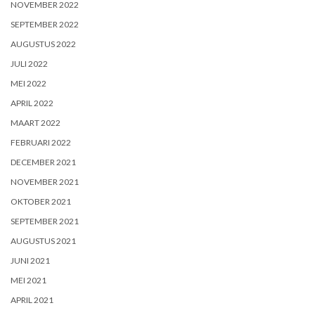
NOVEMBER 2022
SEPTEMBER 2022
AUGUSTUS 2022
JULI 2022
MEI 2022
APRIL 2022
MAART 2022
FEBRUARI 2022
DECEMBER 2021
NOVEMBER 2021
OKTOBER 2021
SEPTEMBER 2021
AUGUSTUS 2021
JUNI 2021
MEI 2021
APRIL 2021