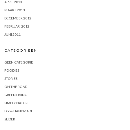
APRIL 2013
MAART 2013
DECEMBER 2012
FEBRUARI 2012
JUNI 2011
CATEGORIEËN
GEEN CATEGORIE
FOODIES
STORIES
ON THE ROAD
GREEN LIVING
SIMPLY NATURE
DIY & HANDMADE
SLIDER