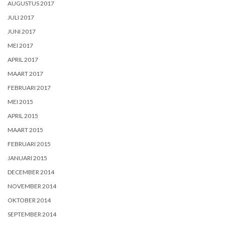
AUGUSTUS 2017
JULI 2017
JUNI 2017
MEI 2017
APRIL 2017
MAART 2017
FEBRUARI 2017
MEI 2015
APRIL 2015
MAART 2015
FEBRUARI 2015
JANUARI 2015
DECEMBER 2014
NOVEMBER 2014
OKTOBER 2014
SEPTEMBER 2014