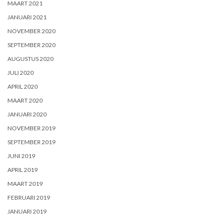
MAART 2021
JANUARI 2021
NOVEMBER 2020
SEPTEMBER 2020
AUGUSTUS 2020
JULI 2020
APRIL 2020
MAART 2020
JANUARI 2020
NOVEMBER 2019
SEPTEMBER 2019
JUNI 2019
APRIL 2019
MAART 2019
FEBRUARI 2019
JANUARI 2019