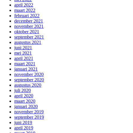
april 2022
maart 2022
februari 2022
december 2021
november 2021
oktober 2021
september 2021
augustus 2021
juni 2021
mei 2021
april 2021
maart 2021
januari 2021
november 2020
september 2020
augustus 2020
juli 2020
april 2020
maart 2020
januari 2020
november 2019
september 2019
juni 2019
april 2019