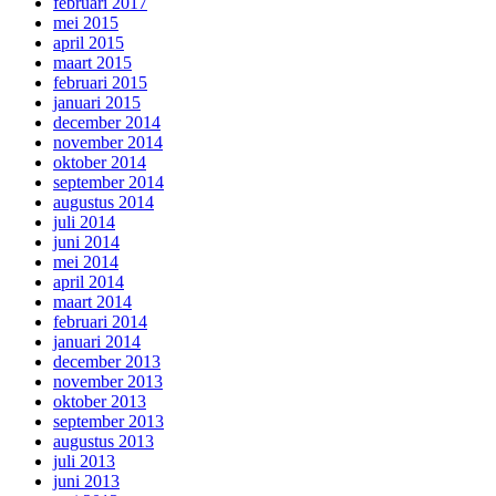
februari 2017
mei 2015
april 2015
maart 2015
februari 2015
januari 2015
december 2014
november 2014
oktober 2014
september 2014
augustus 2014
juli 2014
juni 2014
mei 2014
april 2014
maart 2014
februari 2014
januari 2014
december 2013
november 2013
oktober 2013
september 2013
augustus 2013
juli 2013
juni 2013