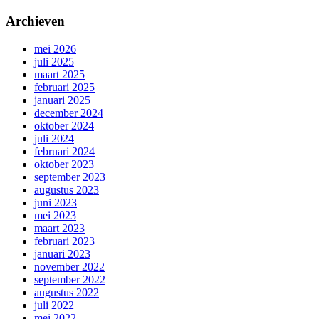
Archieven
mei 2026
juli 2025
maart 2025
februari 2025
januari 2025
december 2024
oktober 2024
juli 2024
februari 2024
oktober 2023
september 2023
augustus 2023
juni 2023
mei 2023
maart 2023
februari 2023
januari 2023
november 2022
september 2022
augustus 2022
juli 2022
mei 2022