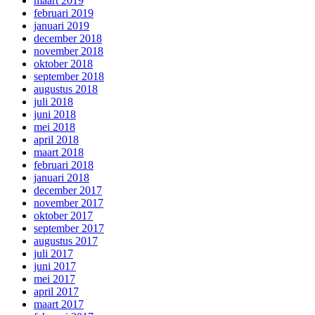
maart 2019
februari 2019
januari 2019
december 2018
november 2018
oktober 2018
september 2018
augustus 2018
juli 2018
juni 2018
mei 2018
april 2018
maart 2018
februari 2018
januari 2018
december 2017
november 2017
oktober 2017
september 2017
augustus 2017
juli 2017
juni 2017
mei 2017
april 2017
maart 2017