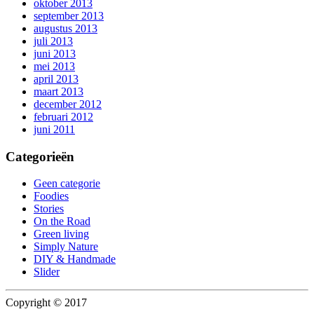
oktober 2013
september 2013
augustus 2013
juli 2013
juni 2013
mei 2013
april 2013
maart 2013
december 2012
februari 2012
juni 2011
Categorieën
Geen categorie
Foodies
Stories
On the Road
Green living
Simply Nature
DIY & Handmade
Slider
Copyright © 2017