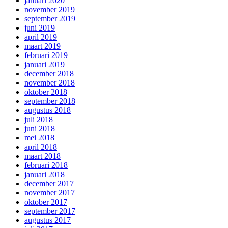
januari 2020
november 2019
september 2019
juni 2019
april 2019
maart 2019
februari 2019
januari 2019
december 2018
november 2018
oktober 2018
september 2018
augustus 2018
juli 2018
juni 2018
mei 2018
april 2018
maart 2018
februari 2018
januari 2018
december 2017
november 2017
oktober 2017
september 2017
augustus 2017