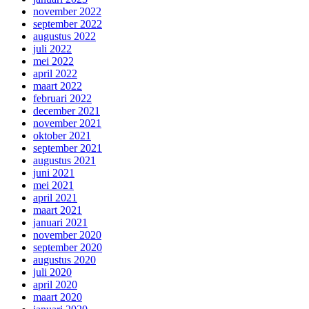
november 2022
september 2022
augustus 2022
juli 2022
mei 2022
april 2022
maart 2022
februari 2022
december 2021
november 2021
oktober 2021
september 2021
augustus 2021
juni 2021
mei 2021
april 2021
maart 2021
januari 2021
november 2020
september 2020
augustus 2020
juli 2020
april 2020
maart 2020