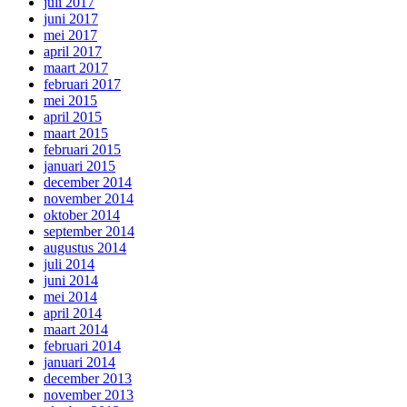
juli 2017
juni 2017
mei 2017
april 2017
maart 2017
februari 2017
mei 2015
april 2015
maart 2015
februari 2015
januari 2015
december 2014
november 2014
oktober 2014
september 2014
augustus 2014
juli 2014
juni 2014
mei 2014
april 2014
maart 2014
februari 2014
januari 2014
december 2013
november 2013