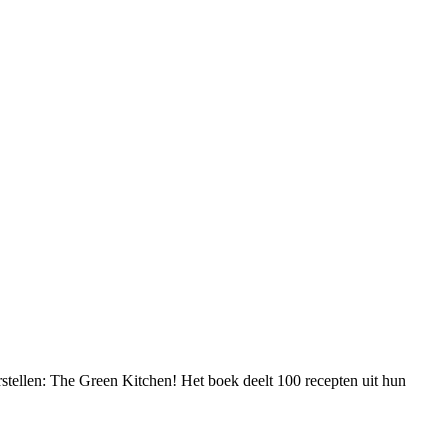
stellen: The Green Kitchen! Het boek deelt 100 recepten uit hun