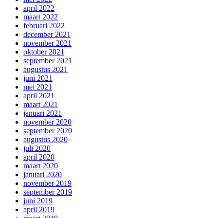
april 2022
maart 2022
februari 2022
december 2021
november 2021
oktober 2021
september 2021
augustus 2021
juni 2021
mei 2021
april 2021
maart 2021
januari 2021
november 2020
september 2020
augustus 2020
juli 2020
april 2020
maart 2020
januari 2020
november 2019
september 2019
juni 2019
april 2019