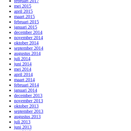
februari 2017
mei 2015
april 2015
maart 2015
februari 2015
januari 2015
december 2014
november 2014
oktober 2014
september 2014
augustus 2014
juli 2014
juni 2014
mei 2014
april 2014
maart 2014
februari 2014
januari 2014
december 2013
november 2013
oktober 2013
september 2013
augustus 2013
juli 2013
juni 2013