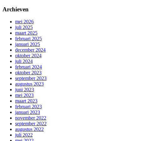
Archieven
mei 2026
juli 2025
maart 2025
februari 2025
januari 2025
december 2024
oktober 2024
juli 2024
februari 2024
oktober 2023
september 2023
augustus 2023
juni 2023
mei 2023
maart 2023
februari 2023
januari 2023
november 2022
september 2022
augustus 2022
juli 2022
mei 2022