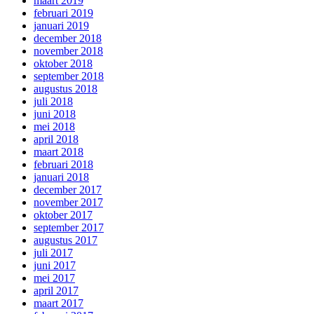
maart 2019
februari 2019
januari 2019
december 2018
november 2018
oktober 2018
september 2018
augustus 2018
juli 2018
juni 2018
mei 2018
april 2018
maart 2018
februari 2018
januari 2018
december 2017
november 2017
oktober 2017
september 2017
augustus 2017
juli 2017
juni 2017
mei 2017
april 2017
maart 2017