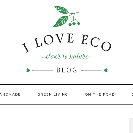
HANDMADE
GREEN LIVING
ON THE ROAD