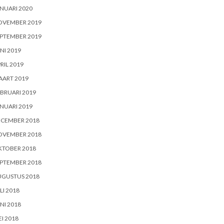
NUARI 2020
OVEMBER 2019
PTEMBER 2019
NI 2019
RIL 2019
AART 2019
BRUARI 2019
NUARI 2019
ECEMBER 2018
OVEMBER 2018
KTOBER 2018
PTEMBER 2018
UGUSTUS 2018
LI 2018
NI 2018
I 2018