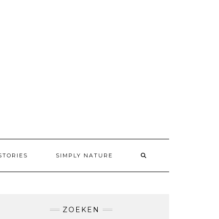
STORIES
SIMPLY NATURE
ZOEKEN