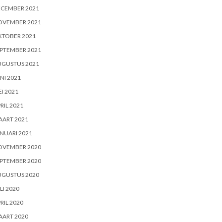
ECEMBER 2021
OVEMBER 2021
KTOBER 2021
PTEMBER 2021
UGUSTUS 2021
NI 2021
I 2021
RIL 2021
AART 2021
NUARI 2021
OVEMBER 2020
PTEMBER 2020
UGUSTUS 2020
LI 2020
RIL 2020
AART 2020