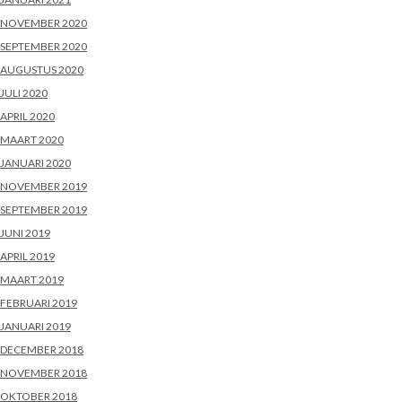
NOVEMBER 2020
SEPTEMBER 2020
AUGUSTUS 2020
JULI 2020
APRIL 2020
MAART 2020
JANUARI 2020
NOVEMBER 2019
SEPTEMBER 2019
JUNI 2019
APRIL 2019
MAART 2019
FEBRUARI 2019
JANUARI 2019
DECEMBER 2018
NOVEMBER 2018
OKTOBER 2018