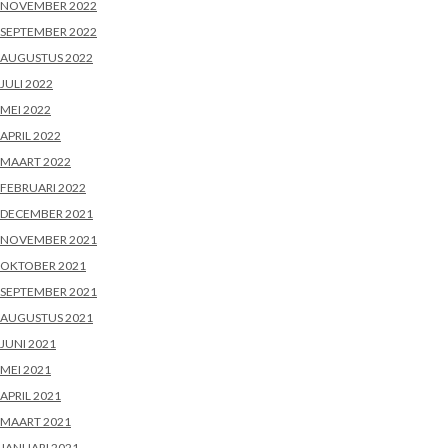
NOVEMBER 2022
SEPTEMBER 2022
AUGUSTUS 2022
JULI 2022
MEI 2022
APRIL 2022
MAART 2022
FEBRUARI 2022
DECEMBER 2021
NOVEMBER 2021
OKTOBER 2021
SEPTEMBER 2021
AUGUSTUS 2021
JUNI 2021
MEI 2021
APRIL 2021
MAART 2021
JANUARI 2021