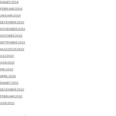
MAART 2014
FEBRUARI 2014
JANUARI 2014
DECEMBER 2013
NOVEMBER 2013
OKTOBER 2013
SEPTEMBER 2013
AUGUSTUS 2013
JULI 2013
JUNI 2013
MEI 2013
APRIL 2013
MAART 2013
DECEMBER 2012
FEBRUARI 2012
JUNI 2011