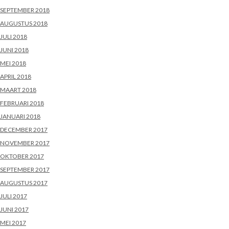
SEPTEMBER 2018
AUGUSTUS 2018
JULI 2018
JUNI 2018
MEI 2018
APRIL 2018
MAART 2018
FEBRUARI 2018
JANUARI 2018
DECEMBER 2017
NOVEMBER 2017
OKTOBER 2017
SEPTEMBER 2017
AUGUSTUS 2017
JULI 2017
JUNI 2017
MEI 2017