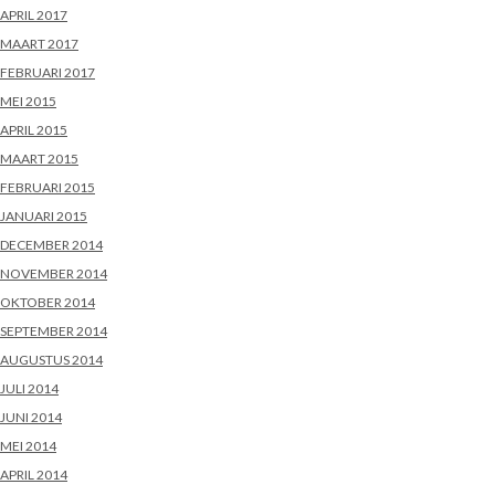
APRIL 2017
MAART 2017
FEBRUARI 2017
MEI 2015
APRIL 2015
MAART 2015
FEBRUARI 2015
JANUARI 2015
DECEMBER 2014
NOVEMBER 2014
OKTOBER 2014
SEPTEMBER 2014
AUGUSTUS 2014
JULI 2014
JUNI 2014
MEI 2014
APRIL 2014