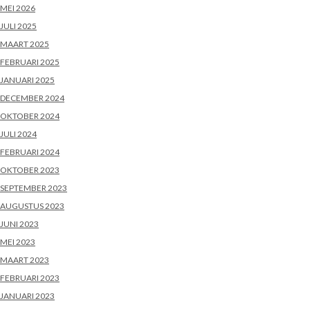
MEI 2026
JULI 2025
MAART 2025
FEBRUARI 2025
JANUARI 2025
DECEMBER 2024
OKTOBER 2024
JULI 2024
FEBRUARI 2024
OKTOBER 2023
SEPTEMBER 2023
AUGUSTUS 2023
JUNI 2023
MEI 2023
MAART 2023
FEBRUARI 2023
JANUARI 2023