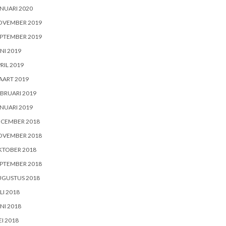
NUARI 2020
OVEMBER 2019
PTEMBER 2019
NI 2019
RIL 2019
AART 2019
BRUARI 2019
NUARI 2019
ECEMBER 2018
OVEMBER 2018
KTOBER 2018
PTEMBER 2018
UGUSTUS 2018
LI 2018
NI 2018
I 2018