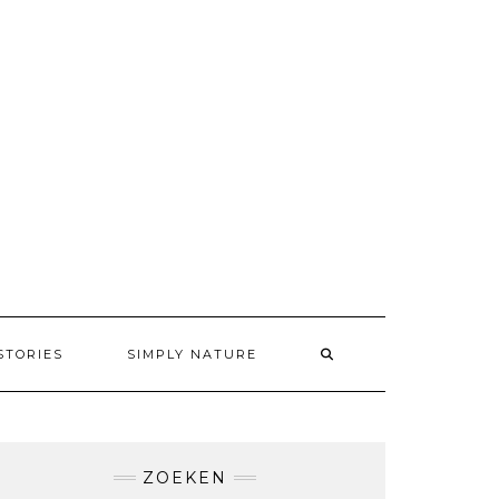
STORIES
SIMPLY NATURE
ZOEKEN