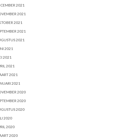
ECEMBER 2021
OVEMBER 2021
KTOBER 2021
PTEMBER 2021
UGUSTUS 2021
NI 2021
I 2021
RIL 2021
AART 2021
NUARI 2021
OVEMBER 2020
PTEMBER 2020
UGUSTUS 2020
LI 2020
RIL 2020
AART 2020