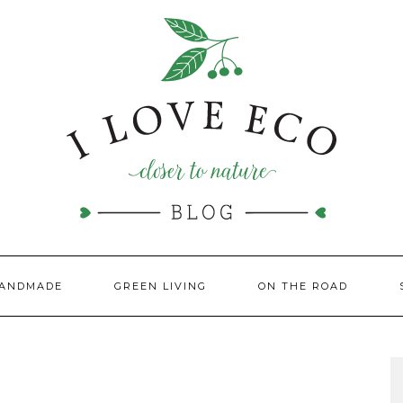
HANDMADE
GREEN LIVING
ON THE ROAD