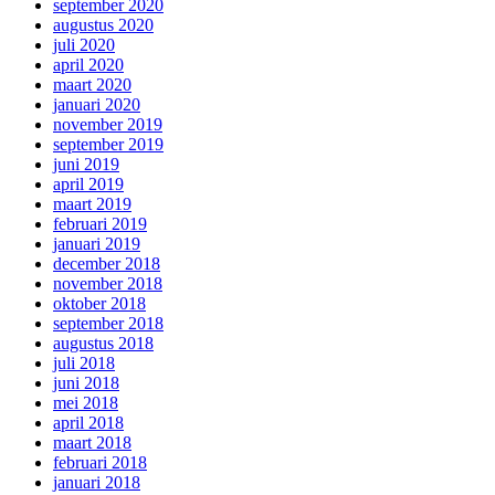
september 2020
augustus 2020
juli 2020
april 2020
maart 2020
januari 2020
november 2019
september 2019
juni 2019
april 2019
maart 2019
februari 2019
januari 2019
december 2018
november 2018
oktober 2018
september 2018
augustus 2018
juli 2018
juni 2018
mei 2018
april 2018
maart 2018
februari 2018
januari 2018