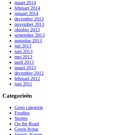
maart 2014
februari 2014
januari 2014
december 2013
november 2013
oktober 2013
september 2013
augustus 2013
juli 2013
juni 2013
mei 2013
april 2013
maart 2013
december 2012
februari 2012
juni 2011
Categorieën
Geen categorie
Foodies
Stories
On the Road
Green living
Simply Nature