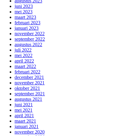
augustus 2023
juni 2023
mei 2023
maart 2023
februari 2023
januari 2023
november 2022
september 2022
augustus 2022
juli 2022
mei 2022
april 2022
maart 2022
februari 2022
december 2021
november 2021
oktober 2021
september 2021
augustus 2021
juni 2021
mei 2021
april 2021
maart 2021
januari 2021
november 2020