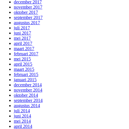
december 2017
november 2017
oktober 2017
september 2017
augustus 2017
juli 2017
juni 2017
mei 2017
april 2017
maart 2017
februari 2017
mei 2015
april 2015
maart 2015
februari 2015
januari 2015
december 2014
november 2014
oktober 2014
september 2014
augustus 2014
juli 2014
juni 2014
mei 2014
april 2014