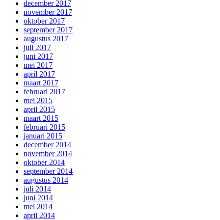
december 2017
november 2017
oktober 2017
september 2017
augustus 2017
juli 2017
juni 2017
mei 2017
april 2017
maart 2017
februari 2017
mei 2015
april 2015
maart 2015
februari 2015
januari 2015
december 2014
november 2014
oktober 2014
september 2014
augustus 2014
juli 2014
juni 2014
mei 2014
april 2014