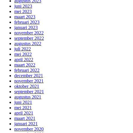
augustus 2023
juni 2023
mei 2023
maart 2023
februari 2023
januari 2023
november 2022
september 2022
augustus 2022
juli 2022
mei 2022
april 2022
maart 2022
februari 2022
december 2021
november 2021
oktober 2021
september 2021
augustus 2021
juni 2021
mei 2021
april 2021
maart 2021
januari 2021
november 2020