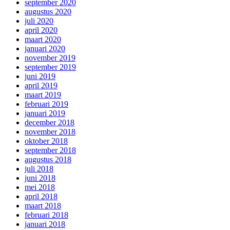
september 2020
augustus 2020
juli 2020
april 2020
maart 2020
januari 2020
november 2019
september 2019
juni 2019
april 2019
maart 2019
februari 2019
januari 2019
december 2018
november 2018
oktober 2018
september 2018
augustus 2018
juli 2018
juni 2018
mei 2018
april 2018
maart 2018
februari 2018
januari 2018