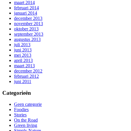
maart 2014
februari 2014
januari 2014
december 2013
november 2013
oktober 2013
september 2013
augustus 2013
juli 2013
juni 2013
mei 2013
april 2013
maart 2013
december 2012
februari 2012
juni 2011
Categorieën
Geen categorie
Foodies
Stories
On the Road
Green living
Simply Nature