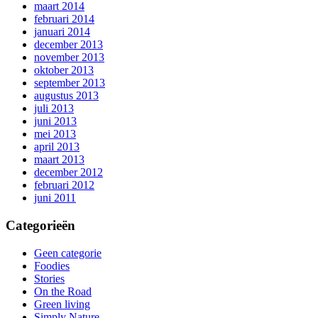
maart 2014
februari 2014
januari 2014
december 2013
november 2013
oktober 2013
september 2013
augustus 2013
juli 2013
juni 2013
mei 2013
april 2013
maart 2013
december 2012
februari 2012
juni 2011
Categorieën
Geen categorie
Foodies
Stories
On the Road
Green living
Simply Nature