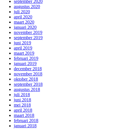
september 2020
augustus 2020
juli 2020
april 2020
maart 2020
januari 2020
november 2019
september 2019
juni 2019
april 2019
maart 2019
februari 2019
januari 2019
december 2018
november 2018
oktober 2018
september 2018
augustus 2018
juli 2018
juni 2018
mei 2018
april 2018
maart 2018
februari 2018
januari 2018