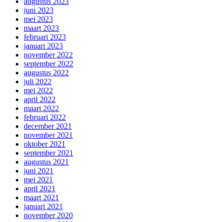
augustus 2023
juni 2023
mei 2023
maart 2023
februari 2023
januari 2023
november 2022
september 2022
augustus 2022
juli 2022
mei 2022
april 2022
maart 2022
februari 2022
december 2021
november 2021
oktober 2021
september 2021
augustus 2021
juni 2021
mei 2021
april 2021
maart 2021
januari 2021
november 2020