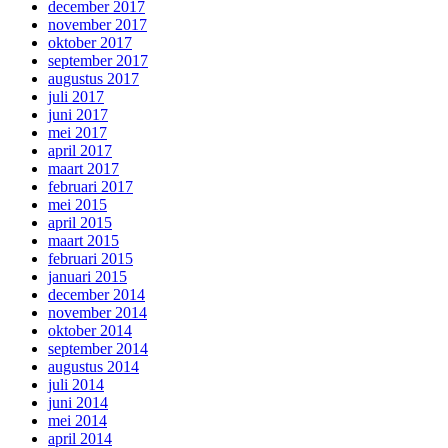
december 2017
november 2017
oktober 2017
september 2017
augustus 2017
juli 2017
juni 2017
mei 2017
april 2017
maart 2017
februari 2017
mei 2015
april 2015
maart 2015
februari 2015
januari 2015
december 2014
november 2014
oktober 2014
september 2014
augustus 2014
juli 2014
juni 2014
mei 2014
april 2014