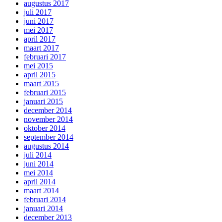
augustus 2017
juli 2017
juni 2017
mei 2017
april 2017
maart 2017
februari 2017
mei 2015
april 2015
maart 2015
februari 2015
januari 2015
december 2014
november 2014
oktober 2014
september 2014
augustus 2014
juli 2014
juni 2014
mei 2014
april 2014
maart 2014
februari 2014
januari 2014
december 2013