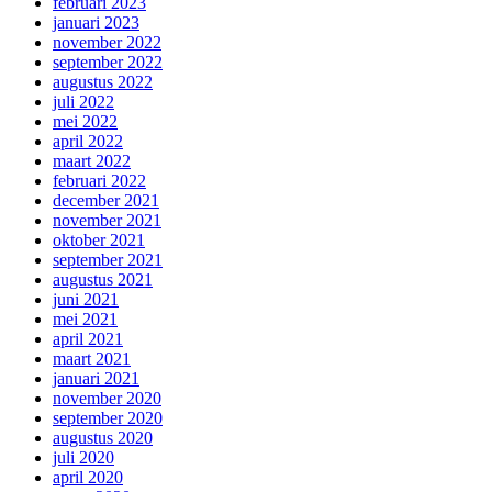
februari 2023
januari 2023
november 2022
september 2022
augustus 2022
juli 2022
mei 2022
april 2022
maart 2022
februari 2022
december 2021
november 2021
oktober 2021
september 2021
augustus 2021
juni 2021
mei 2021
april 2021
maart 2021
januari 2021
november 2020
september 2020
augustus 2020
juli 2020
april 2020