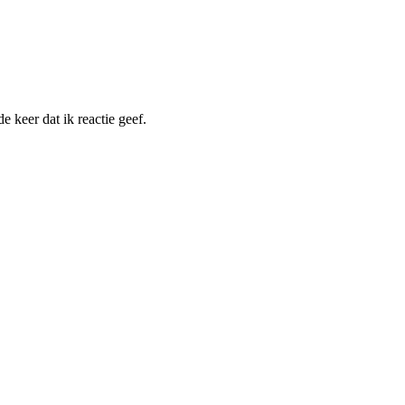
 keer dat ik reactie geef.