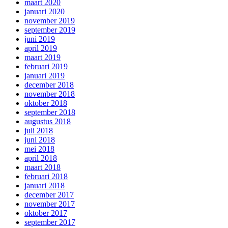
maart 2020
januari 2020
november 2019
september 2019
juni 2019
april 2019
maart 2019
februari 2019
januari 2019
december 2018
november 2018
oktober 2018
september 2018
augustus 2018
juli 2018
juni 2018
mei 2018
april 2018
maart 2018
februari 2018
januari 2018
december 2017
november 2017
oktober 2017
september 2017