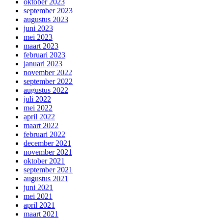
oktober 2023
september 2023
augustus 2023
juni 2023
mei 2023
maart 2023
februari 2023
januari 2023
november 2022
september 2022
augustus 2022
juli 2022
mei 2022
april 2022
maart 2022
februari 2022
december 2021
november 2021
oktober 2021
september 2021
augustus 2021
juni 2021
mei 2021
april 2021
maart 2021