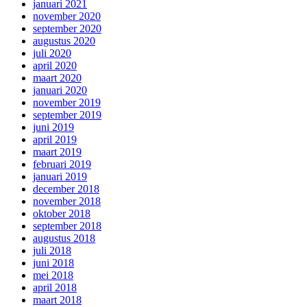
januari 2021
november 2020
september 2020
augustus 2020
juli 2020
april 2020
maart 2020
januari 2020
november 2019
september 2019
juni 2019
april 2019
maart 2019
februari 2019
januari 2019
december 2018
november 2018
oktober 2018
september 2018
augustus 2018
juli 2018
juni 2018
mei 2018
april 2018
maart 2018