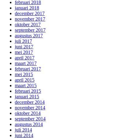
februari 2018
januari 2018
december 2017
november 2017
oktober 2017
september 2017
augustus 2017
juli 2017
juni 2017
mei 2017
april 2017
maart 2017
februari 2017
mei 2015
april 2015
maart 2015
februari 2015
januari 2015
december 2014
november 2014
oktober 2014
september 2014
augustus 2014
juli 2014
juni 2014