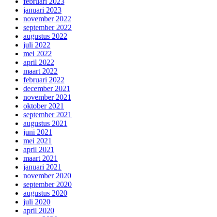
februari 2023
januari 2023
november 2022
september 2022
augustus 2022
juli 2022
mei 2022
april 2022
maart 2022
februari 2022
december 2021
november 2021
oktober 2021
september 2021
augustus 2021
juni 2021
mei 2021
april 2021
maart 2021
januari 2021
november 2020
september 2020
augustus 2020
juli 2020
april 2020