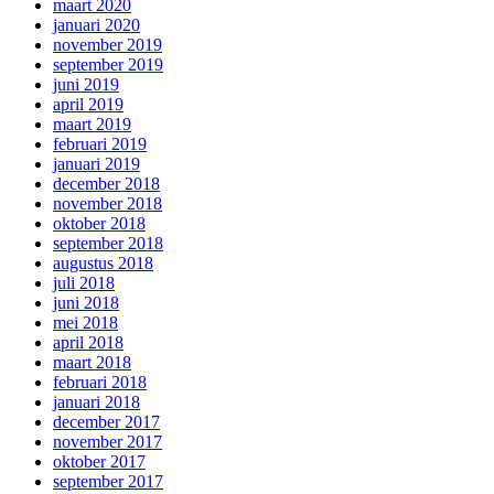
maart 2020
januari 2020
november 2019
september 2019
juni 2019
april 2019
maart 2019
februari 2019
januari 2019
december 2018
november 2018
oktober 2018
september 2018
augustus 2018
juli 2018
juni 2018
mei 2018
april 2018
maart 2018
februari 2018
januari 2018
december 2017
november 2017
oktober 2017
september 2017