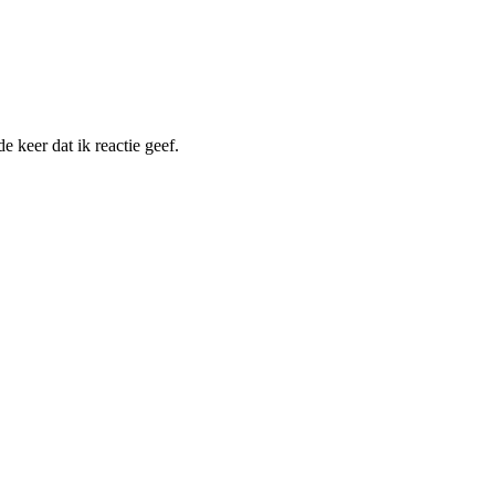
 keer dat ik reactie geef.