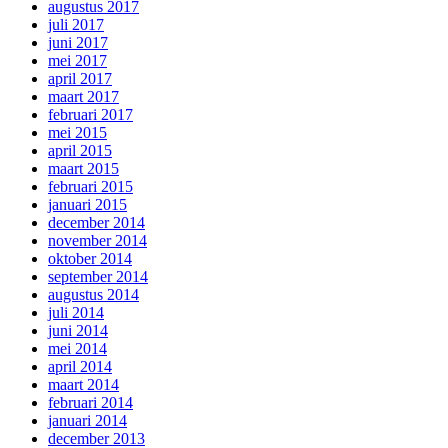
augustus 2017
juli 2017
juni 2017
mei 2017
april 2017
maart 2017
februari 2017
mei 2015
april 2015
maart 2015
februari 2015
januari 2015
december 2014
november 2014
oktober 2014
september 2014
augustus 2014
juli 2014
juni 2014
mei 2014
april 2014
maart 2014
februari 2014
januari 2014
december 2013