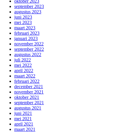
oktober 2023
september 2023
augustus 2023
juni 2023
mei 2023
maart 2023
februari 2023
januari 2023
november 2022
september 2022
augustus 2022
juli 2022
mei 2022
april 2022
maart 2022
februari 2022
december 2021
november 2021
oktober 2021
september 2021
augustus 2021
juni 2021
mei 2021
april 2021
maart 2021