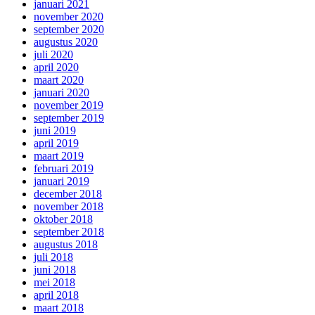
januari 2021
november 2020
september 2020
augustus 2020
juli 2020
april 2020
maart 2020
januari 2020
november 2019
september 2019
juni 2019
april 2019
maart 2019
februari 2019
januari 2019
december 2018
november 2018
oktober 2018
september 2018
augustus 2018
juli 2018
juni 2018
mei 2018
april 2018
maart 2018