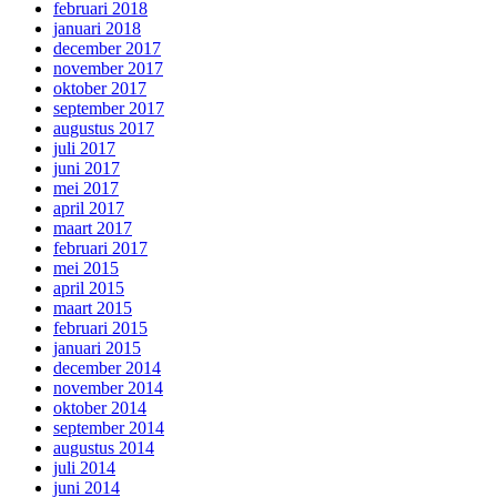
februari 2018
januari 2018
december 2017
november 2017
oktober 2017
september 2017
augustus 2017
juli 2017
juni 2017
mei 2017
april 2017
maart 2017
februari 2017
mei 2015
april 2015
maart 2015
februari 2015
januari 2015
december 2014
november 2014
oktober 2014
september 2014
augustus 2014
juli 2014
juni 2014